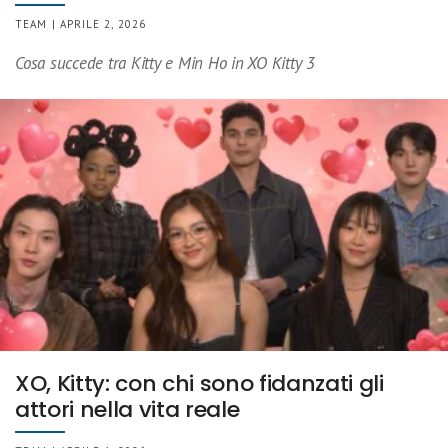
TEAM | APRILE 2, 2026
Cosa succede tra Kitty e Min Ho in XO Kitty 3
XO, Kitty: con chi sono fidanzati gli
attori nella vita reale