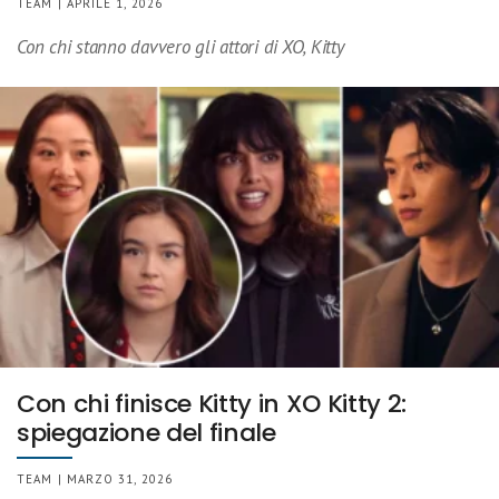
TEAM | APRILE 1, 2026
Con chi stanno davvero gli attori di XO, Kitty
Con chi finisce Kitty in XO Kitty 2:
spiegazione del finale
TEAM | MARZO 31, 2026