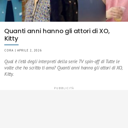
Quanti anni hanno gli attori di XO,
Kitty
CORA | APRILE 2, 2026
Qual è l’età degli interpreti della serie TV spin-off di Tutte le
volte che ho scritto ti amo? Quanti anni hanno gli attori di XO,
Kitty.