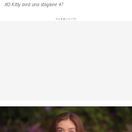
XO Kitty avrà una stagione 4?