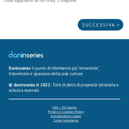
SUCCESSIVA >
Daninseries
Il punto di riferimento più "irriverente",
trasversale e spassoso della pop culture.
© daninseries.it 2022.
Tutti di diritti di proprietà letteraria e
artistica riservati.
Info – Chi siamo
Privacy e Cookies Policy
Impostazioni cookie
Come lavoriamo