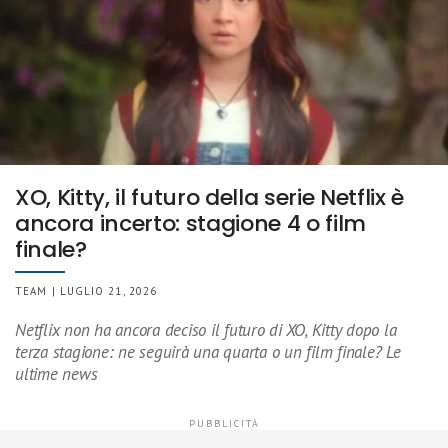
XO, Kitty, il futuro della serie Netflix è
ancora incerto: stagione 4 o film
finale?
TEAM | LUGLIO 21, 2026
Netflix non ha ancora deciso il futuro di XO, Kitty dopo la
terza stagione: ne seguirà una quarta o un film finale? Le
ultime news