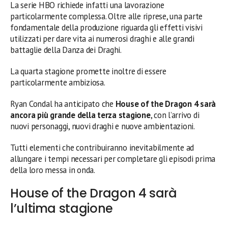
La serie HBO richiede infatti una lavorazione
particolarmente complessa. Oltre alle riprese, una parte
fondamentale della produzione riguarda gli effetti visivi
utilizzati per dare vita ai numerosi draghi e alle grandi
battaglie della Danza dei Draghi.
La quarta stagione promette inoltre di essere
particolarmente ambiziosa.
Ryan Condal ha anticipato che
House of the Dragon 4 sarà
ancora più grande della terza stagione
, con l’arrivo di
nuovi personaggi, nuovi draghi e nuove ambientazioni.
Tutti elementi che contribuiranno inevitabilmente ad
allungare i tempi necessari per completare gli episodi prima
della loro messa in onda.
House of the Dragon 4 sarà
l’ultima stagione