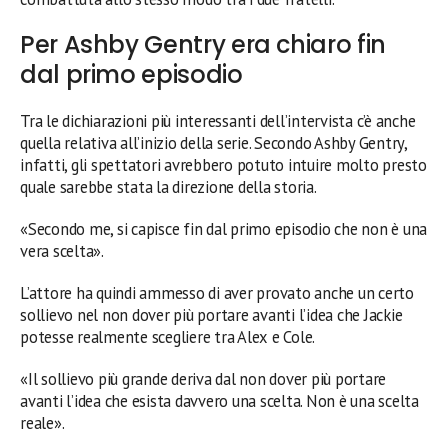
Per Ashby Gentry era chiaro fin
dal primo episodio
Tra le dichiarazioni più interessanti dell’intervista c’è anche
quella relativa all’inizio della serie. Secondo Ashby Gentry,
infatti, gli spettatori avrebbero potuto intuire molto presto
quale sarebbe stata la direzione della storia.
«Secondo me, si capisce fin dal primo episodio che non è una
vera scelta».
L’attore ha quindi ammesso di aver provato anche un certo
sollievo nel non dover più portare avanti l’idea che Jackie
potesse realmente scegliere tra Alex e Cole.
«Il sollievo più grande deriva dal non dover più portare
avanti l’idea che esista davvero una scelta. Non è una scelta
reale».