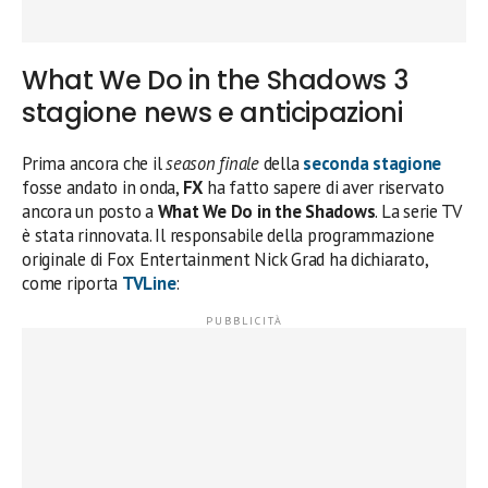
What We Do in the Shadows 3
stagione news e anticipazioni
Prima ancora che il
season finale
della
seconda stagione
fosse andato in onda,
FX
ha fatto sapere di aver riservato
ancora un posto a
What We Do in the Shadows
. La serie TV
è stata rinnovata. Il responsabile della programmazione
originale di Fox Entertainment Nick Grad ha dichiarato,
come riporta
TVLine
: