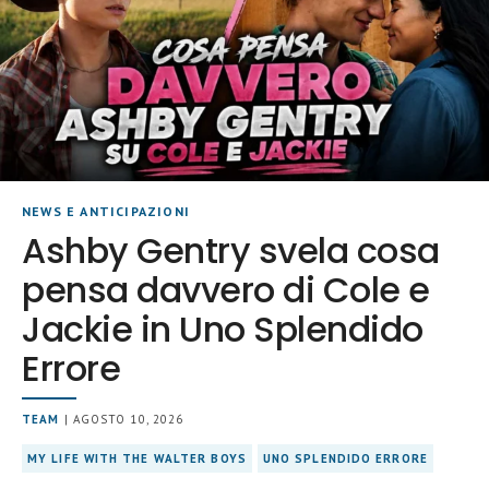
NEWS E ANTICIPAZIONI
Ashby Gentry svela cosa
pensa davvero di Cole e
Jackie in Uno Splendido
Errore
TEAM
| AGOSTO 10, 2026
MY LIFE WITH THE WALTER BOYS
UNO SPLENDIDO ERRORE