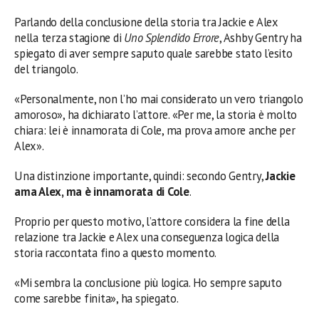
Parlando della conclusione della storia tra Jackie e Alex
nella terza stagione di
Uno Splendido Errore
, Ashby Gentry ha
spiegato di aver sempre saputo quale sarebbe stato l’esito
del triangolo.
«Personalmente, non l’ho mai considerato un vero triangolo
amoroso», ha dichiarato l’attore. «Per me, la storia è molto
chiara: lei è innamorata di Cole, ma prova amore anche per
Alex».
Una distinzione importante, quindi: secondo Gentry,
Jackie
ama Alex, ma è innamorata di Cole
.
Proprio per questo motivo, l’attore considera la fine della
relazione tra Jackie e Alex una conseguenza logica della
storia raccontata fino a questo momento.
«Mi sembra la conclusione più logica. Ho sempre saputo
come sarebbe finita», ha spiegato.