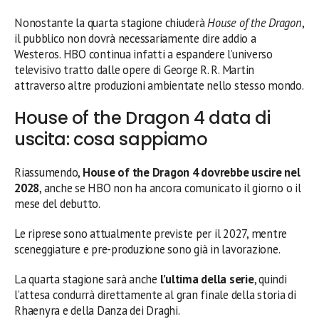
Nonostante la quarta stagione chiuderà
House of the Dragon
,
il pubblico non dovrà necessariamente dire addio a
Westeros. HBO continua infatti a espandere l’universo
televisivo tratto dalle opere di George R. R. Martin
attraverso altre produzioni ambientate nello stesso mondo.
House of the Dragon 4 data di
uscita: cosa sappiamo
Riassumendo,
House of the Dragon 4 dovrebbe uscire nel
2028
, anche se HBO non ha ancora comunicato il giorno o il
mese del debutto.
Le riprese sono attualmente previste per il 2027, mentre
sceneggiature e pre-produzione sono già in lavorazione.
La quarta stagione sarà anche
l’ultima della serie
, quindi
l’attesa condurrà direttamente al gran finale della storia di
Rhaenyra e della Danza dei Draghi.