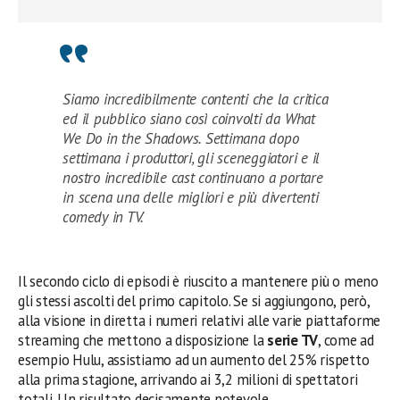
Siamo incredibilmente contenti che la critica
ed il pubblico siano così coinvolti da What
We Do in the Shadows. Settimana dopo
settimana i produttori, gli sceneggiatori e il
nostro incredibile cast continuano a portare
in scena una delle migliori e più divertenti
comedy in TV.
Il secondo ciclo di episodi è riuscito a mantenere più o meno
gli stessi ascolti del primo capitolo. Se si aggiungono, però,
alla visione in diretta i numeri relativi alle varie piattaforme
streaming che mettono a disposizione la
serie TV
, come ad
esempio Hulu, assistiamo ad un aumento del 25% rispetto
alla prima stagione, arrivando ai 3,2 milioni di spettatori
totali. Un risultato decisamente notevole.