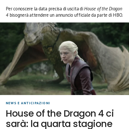
Per conoscere la data precisa di uscita di
House of the Dragon
4
bisognerà attendere un annuncio ufficiale da parte di HBO.
NEWS E ANTICIPAZIONI
House of the Dragon 4 ci
sarà: la quarta stagione