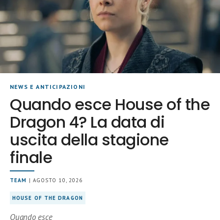
NEWS E ANTICIPAZIONI
Quando esce House of the
Dragon 4? La data di
uscita della stagione
finale
TEAM
| AGOSTO 10, 2026
HOUSE OF THE DRAGON
Quando esce