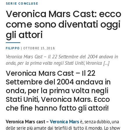
SERIE CONCLUSE
Veronica Mars Cast: ecco
come sono diventati oggi
gli attori
FILIPPO
| OTTOBRE 15, 2018
Veronica Mars Cast – Il 22 Settembre del 2004 andava in
onda, per la prima volta negli Stati Uniti, Veronica […]
Veronica Mars Cast – Il 22
Settembre del 2004 andava in
onda, per la prima volta negli
Stati Uniti, Veronica Mars. Ecco
che fine hanno fatto gli attori!
Veronica Mars cast –
Veronica Mars
è, senza dubbio, una
delle serie più amate dai telefili di tutto il mondo. Lo show