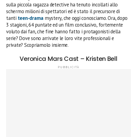
sulla piccola ragazza detective ha tenuto incollati allo
schermo milioni di spettatori ed è stato il precursore di
tanti
teen-drama
mystery, che oggi conosciamo. Ora, dopo
3 stagioni, 64 puntate ed un film conclusivo, fortemente
voluto dai fan, che fine hanno fatto i protagonisti della
serie? Dove sono arrivate le loro vite professionali e
private? Scopriamolo insieme.
Veronica Mars Cast – Kristen Bell