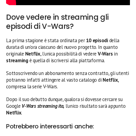
Dove vedere in streaming gli
episodi di V-Wars?
La prima stagione è stata ordinata per
10 episodi
della
durata di un’ora ciascuno del nuovo progetto. In quanto
originale
Netflix
, l’unica possibilità di vedere
V-Wars
in
streaming
è quella di iscriversi alla piattaforma.
Sottoscrivendo un abbonamento senza contratto, gli utenti
potranno infatti attingere al vasto catalogo di
Netflix,
compresa la serie V-Wars.
Dopo il suo debutto dunque, qualora si dovesse cercare su
Google
V-Wars streaming ita,
l’unico risultato sarà appunto
Netflix
.
Potrebbero interessarti anche: