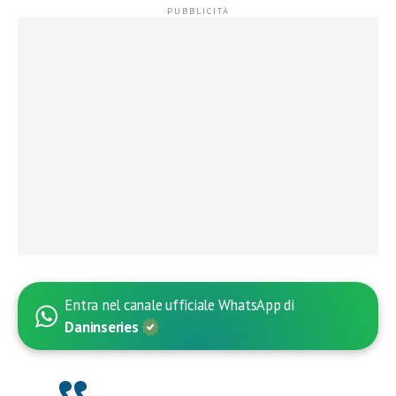
Entra nel canale ufficiale WhatsApp di
Daninseries