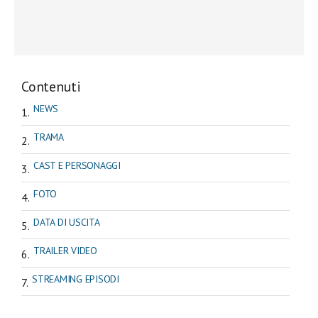
Contenuti
NEWS
TRAMA
CAST E PERSONAGGI
FOTO
DATA DI USCITA
TRAILER VIDEO
STREAMING EPISODI