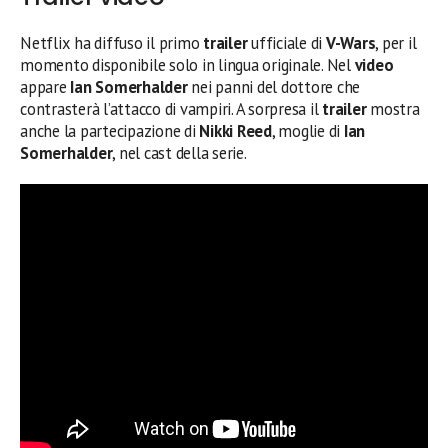
Netflix ha diffuso il primo
trailer
ufficiale di
V-Wars
, per il
momento disponibile solo in lingua originale. Nel
video
appare
Ian Somerhalder
nei panni del dottore che
contrasterà l’attacco di vampiri. A sorpresa il
trailer
mostra
anche la partecipazione di
Nikki Reed
, moglie di
Ian
Somerhalder
, nel cast della serie.