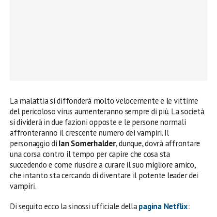
La malattia si diffonderà molto velocemente e le vittime
del pericoloso virus aumenteranno sempre di più. La società
si dividerà in due fazioni opposte e le persone normali
affronteranno il crescente numero dei vampiri. Il
personaggio di
Ian Somerhalder
, dunque, dovrà affrontare
una corsa contro il tempo per capire che cosa sta
succedendo e come riuscire a curare il suo migliore amico,
che intanto sta cercando di diventare il potente leader dei
vampiri.
Di seguito ecco la sinossi ufficiale della
pagina Netflix
: