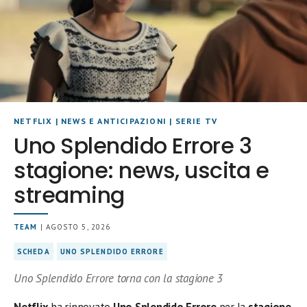
NETFLIX
|
NEWS E ANTICIPAZIONI
|
SERIE TV
Uno Splendido Errore 3
stagione: news, uscita e
streaming
TEAM
| AGOSTO 5, 2026
SCHEDA
UNO SPLENDIDO ERRORE
Uno Splendido Errore torna con la stagione 3