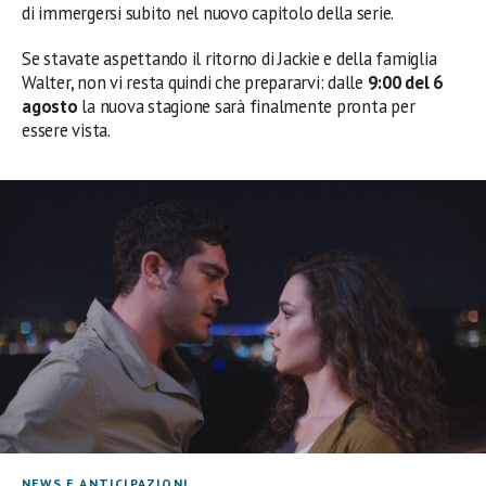
di immergersi subito nel nuovo capitolo della serie.
Se stavate aspettando il ritorno di Jackie e della famiglia
Walter, non vi resta quindi che prepararvi: dalle
9:00 del 6
agosto
la nuova stagione sarà finalmente pronta per
essere vista.
NEWS E ANTICIPAZIONI