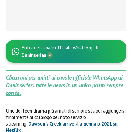
Entra nel canale ufficiale WhatsApp di
Daninseries
Clicca qui per unirti al canale ufficiale WhatsApp di
Daninseries: tutte le news in un unico posto sempre
con te.
Uno dei
teen drama
più amati di sempre sta per aggiungersi
finalmente al catalogo del noto servizio
streaming:
Dawson’s Creek arriverà a gennaio 2021 su
Netflix
.