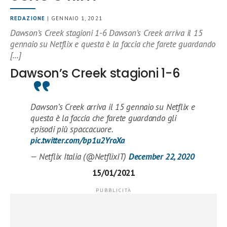
REDAZIONE
| GENNAIO 1, 2021
Dawson’s Creek stagioni 1-6 Dawson’s Creek arriva il 15
gennaio su Netflix e questa è la faccia che farete guardando
[…]
Dawson’s Creek stagioni 1-6
Dawson’s Creek arriva il 15 gennaio su Netflix e
questa è la faccia che farete guardando gli
episodi più spaccacuore.
pic.twitter.com/bp1u2YroXa
— Netflix Italia (@NetflixIT)
December 22, 2020
15/01/2021