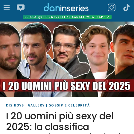
CLICCA QUI E UNISCITI AL CANALE WHATSAPP
✔
DIS BOYS
|
GALLERY
|
GOSSIP E CELEBRITÀ
I 20 uomini più sexy del
2025: la classifica