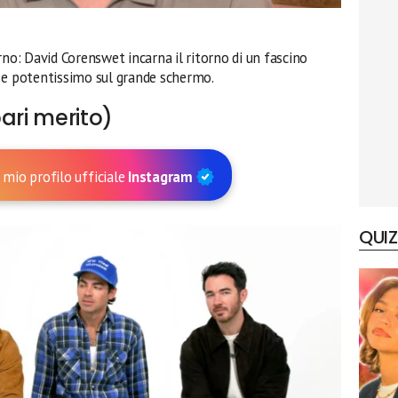
rno: David Corenswet incarna il ritorno di un fascino
 e potentissimo sul grande schermo.
ari merito)
 mio profilo ufficiale
Instagram
QUIZ