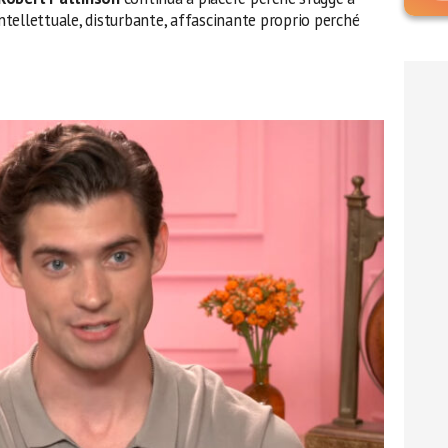
intellettuale, disturbante, affascinante proprio perché