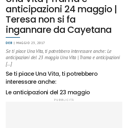
anticipazioni 24 maggio |
Teresa non si fa
ingannare da Cayetana
DEB
| MAGGIO 23, 2017
Se ti piace Una Vita, ti potrebbero interessare anche: Le
anticipazioni del 23 maggio Una Vita | Trama e anticipazioni
[…]
Se ti piace Una Vita, ti potrebbero
interessare anche:
Le anticipazioni del 23 maggio