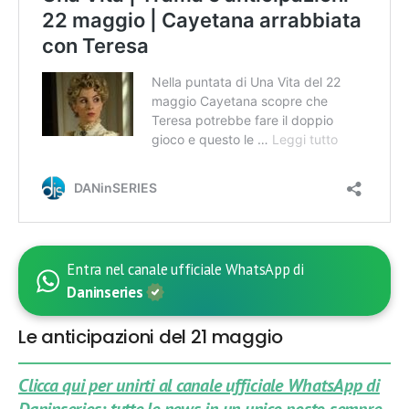
Entra nel canale ufficiale WhatsApp di
Daninseries
Le anticipazioni del 21 maggio
Clicca qui per unirti al canale ufficiale WhatsApp di