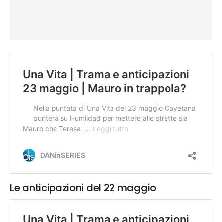
Le anticipazioni del 22 maggio