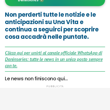
Non perderti tutte le notizie e le
anticipazioni su Una Vita e
continua a seguirci per scoprire
cosa accadrà nelle puntate.
Clicca qui per unirti al canale ufficiale WhatsApp di
Daninseries: tutte le news in un unico posto sempre
con te.
Le news non finiscono qui…