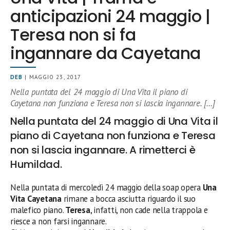
anticipazioni 24 maggio |
Teresa non si fa
ingannare da Cayetana
DEB
| MAGGIO 23, 2017
Nella puntata del 24 maggio di Una Vita il piano di
Cayetana non funziona e Teresa non si lascia ingannare. […]
Nella puntata del 24 maggio di Una Vita il
piano di Cayetana non funziona e Teresa
non si lascia ingannare. A rimetterci è
Humildad.
Nella puntata di mercoledì 24 maggio della soap opera
Una
Vita Cayetana
rimane a bocca asciutta riguardo il suo
malefico piano.
Teresa
, infatti, non cade nella trappola e
riesce a non farsi ingannare.