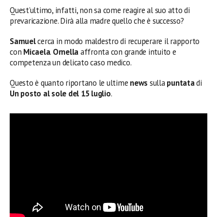
Quest’ultimo, infatti, non sa come reagire al suo atto di
prevaricazione. Dirà alla madre quello che è successo?
Samuel
cerca in modo maldestro di recuperare il rapporto
con
Micaela
.
Ornella
affronta con grande intuito e
competenza un delicato caso medico.
Questo è quanto riportano le ultime
news
sulla
puntata
di
Un posto al sole del 15 luglio
.