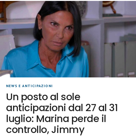
NEWS E ANTICIPAZIONI
Un posto al sole
anticipazioni dal 27 al 31
luglio: Marina perde il
controllo, Jimmy