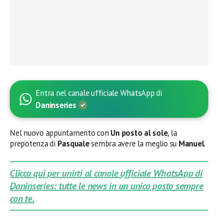
Entra nel canale ufficiale WhatsApp di
Daninseries
Nel nuovo appuntamento con
Un posto al sole
, la
prepotenza di
Pasquale
sembra avere la meglio su
Manuel
.
Clicca qui per unirti al canale ufficiale WhatsApp di
Daninseries: tutte le news in un unico posto sempre
con te.