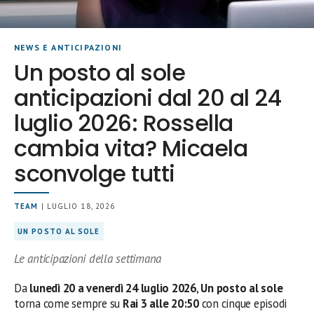
NEWS E ANTICIPAZIONI
Un posto al sole
anticipazioni dal 20 al 24
luglio 2026: Rossella
cambia vita? Micaela
sconvolge tutti
TEAM
| LUGLIO 18, 2026
UN POSTO AL SOLE
Le anticipazioni della settimana
Da
lunedì 20 a venerdì 24 luglio 2026
,
Un posto al sole
torna come sempre su
Rai 3 alle 20:50
con cinque episodi