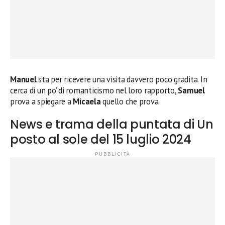
Manuel
sta per ricevere una visita davvero poco gradita. In
cerca di un po’ di romanticismo nel loro rapporto,
Samuel
prova a spiegare a
Micaela
quello che prova.
News e trama della puntata di Un
posto al sole del 15 luglio 2024