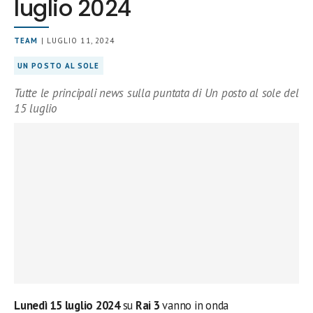
luglio 2024
TEAM
| LUGLIO 11, 2024
UN POSTO AL SOLE
Tutte le principali news sulla puntata di Un posto al sole del
15 luglio
Lunedì 15 luglio 2024
su
Rai 3
vanno in onda