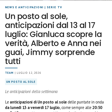
NEWS E ANTICIPAZIONI
|
SERIE TV
Un posto al sole,
anticipazioni dal 13 al 17
luglio: Gianluca scopre la
verità, Alberto e Anna nei
guai, Jimmy sorprende
tutti
TEAM
| LUGLIO 12, 2026
UN POSTO AL SOLE
Le anticipazioni della settimana
Le
anticipazioni di Un posto al sole
delle puntate in onda
da lunedì 13 a venerdì 17 luglio
, come sempre alle
20:50