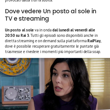
Dove vedere Un posto al sole in
TV e streaming
Un posto al sole
va in onda
dal lunedì al venerdì alle
20:50 su Rai 3
. Tutti gli episodi sono disponibili anche in
diretta streaming e on demand sulla piattaforma
RaiPlay
,
dove è possibile recuperare gratuitamente le puntate già
trasmesse e rivedere i momenti più importanti della soap.