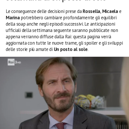
Le conseguenze delle decisioni prese da
Rossella
,
Micaela
e
Marina
potrebbero cambiare profondamente gli equilibri
della soap anche negli episodi successivi. Le anticipazioni
ufficiali della settimana seguente saranno pubblicate non
appena verranno diffuse dalla Rai: questa pagina verrà
aggiornata con tutte le nuove trame, gli spoiler e gli sviluppi
delle storie più amate di
Un posto al sole
.