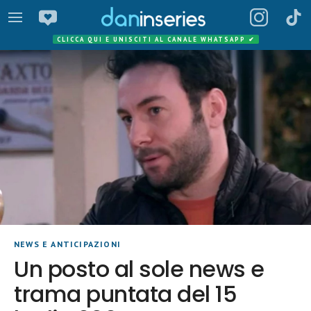
CLICCA QUI E UNISCITI AL CANALE WHATSAPP
✔
NEWS E ANTICIPAZIONI
Un posto al sole news e
trama puntata del 15