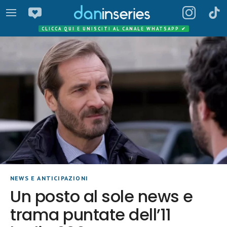
CLICCA QUI E UNISCITI AL CANALE WHATSAPP
✔
NEWS E ANTICIPAZIONI
Un posto al sole news e
trama puntate dell’11