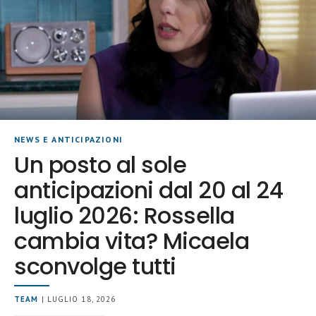
NEWS E ANTICIPAZIONI
Un posto al sole
anticipazioni dal 20 al 24
luglio 2026: Rossella
cambia vita? Micaela
sconvolge tutti
TEAM
| LUGLIO 18, 2026