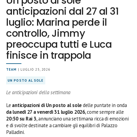
Un posto al sole
anticipazioni dal 27 al 31
luglio: Marina perde il
controllo, Jimmy
preoccupa tutti e Luca
finisce in trappola
TEAM
| LUGLIO 25, 2026
UN POSTO AL SOLE
Le anticipazioni della settimana
Le
anticipazioni di Un posto al sole
delle puntate in onda
da lunedì 27 a venerdì 31 luglio 2026
, come sempre alle
20:50 su Rai 3
, annunciano una settimana ricca di emozioni
e di svolte destinate a cambiare gli equilibri di Palazzo
Palladini.