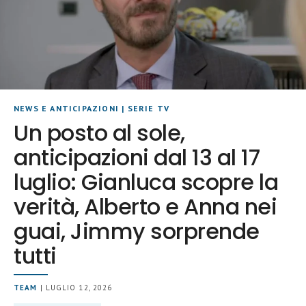
NEWS E ANTICIPAZIONI
|
SERIE TV
Un posto al sole,
anticipazioni dal 13 al 17
luglio: Gianluca scopre la
verità, Alberto e Anna nei
guai, Jimmy sorprende
tutti
TEAM
| LUGLIO 12, 2026