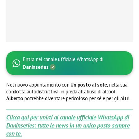
Entra nel canale ufficiale WhatsApp di
Daninseries
Nel nuovo appuntamento con
Un posto al sole
, nella sua
condotta autodistruttiva, in preda all’abuso di alcool,
Alberto
potrebbe diventare pericoloso per sé e per gli altri.
Clicca qui per unirti al canale ufficiale WhatsApp di
Daninseries: tutte le news in un unico posto sempre
con te.