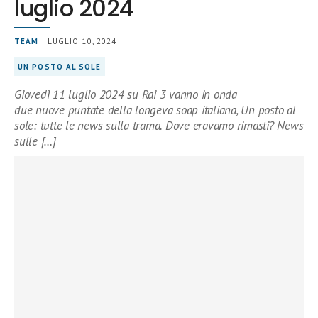
luglio 2024
TEAM
| LUGLIO 10, 2024
UN POSTO AL SOLE
Giovedì 11 luglio 2024 su Rai 3 vanno in onda
due nuove puntate della longeva soap italiana, Un posto al
sole: tutte le news sulla trama. Dove eravamo rimasti? News
sulle […]