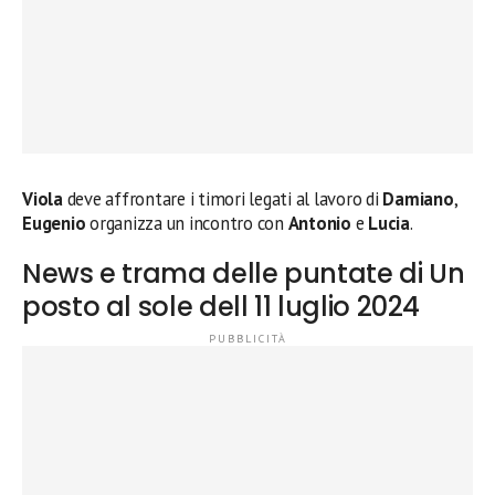
Viola
deve affrontare i timori legati al lavoro di
Damiano
,
Eugenio
organizza un incontro con
Antonio
e
Lucia
.
News e trama delle puntate di Un
posto al sole dell 11 luglio 2024