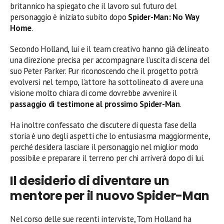
britannico ha spiegato che il lavoro sul futuro del
personaggio è iniziato subito dopo
Spider-Man: No Way
Home
.
Secondo Holland, lui e il team creativo hanno già delineato
una direzione precisa per accompagnare l’uscita di scena del
suo Peter Parker. Pur riconoscendo che il progetto potrà
evolversi nel tempo, l’attore ha sottolineato di avere una
visione molto chiara di come dovrebbe avvenire il
passaggio di testimone al prossimo Spider-Man
.
Ha inoltre confessato che discutere di questa fase della
storia è uno degli aspetti che lo entusiasma maggiormente,
perché desidera lasciare il personaggio nel miglior modo
possibile e preparare il terreno per chi arriverà dopo di lui.
Il desiderio di diventare un
mentore per il nuovo Spider-Man
Nel corso delle sue recenti interviste, Tom Holland ha