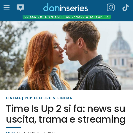
CLICCA QUI E UNISCITI AL CANALE WHATSAPP
✔
CINEMA
|
POP CULTURE & CINEMA
Time Is Up 2 si fa: news su
uscita, trama e streaming