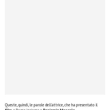
Queste, quindi, le parole dell’attrice, che ha presentato il