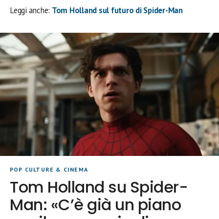
Leggi anche:
Tom Holland sul futuro di Spider-Man
POP CULTURE & CINEMA
Tom Holland su Spider-
Man: «C’è già un piano