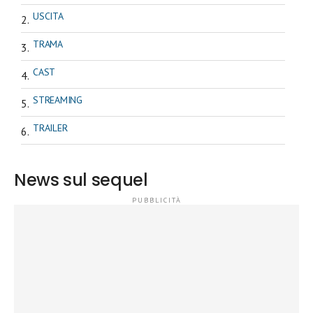
USCITA
TRAMA
CAST
STREAMING
TRAILER
News sul sequel