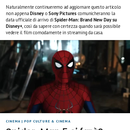
Naturalmente continueremo ad aggiornare questo articolo
non appena
Disney
o
Sony Pictures
comunicheranno la
data ufficiale di arrivo di
Spider-Man: Brand New Day su
Disney+
, così da sapere con certezza quando sarà possibile
vedere il film comodamente in streaming da casa.
CINEMA
|
POP CULTURE & CINEMA