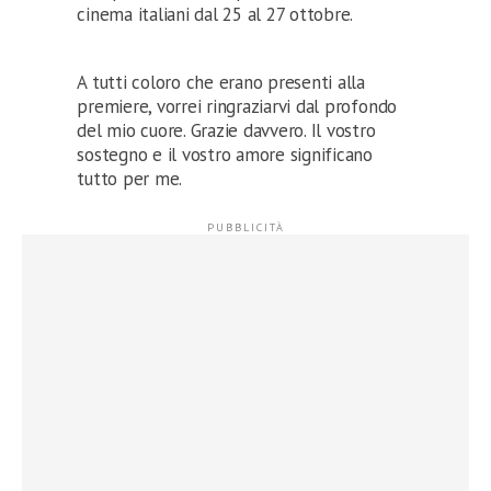
cinema italiani dal 25 al 27 ottobre.
A tutti coloro che erano presenti alla
premiere, vorrei ringraziarvi dal profondo
del mio cuore. Grazie davvero. Il vostro
sostegno e il vostro amore significano
tutto per me.