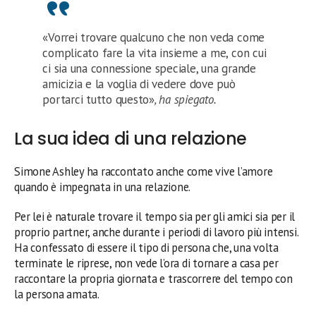
«Vorrei trovare qualcuno che non veda come
complicato fare la vita insieme a me, con cui
ci sia una connessione speciale, una grande
amicizia e la voglia di vedere dove può
portarci tutto questo»
, ha spiegato.
La sua idea di una relazione
Simone Ashley ha raccontato anche come vive l’amore
quando è impegnata in una relazione.
Per lei è naturale trovare il tempo sia per gli amici sia per il
proprio partner, anche durante i periodi di lavoro più intensi.
Ha confessato di essere il tipo di persona che, una volta
terminate le riprese, non vede l’ora di tornare a casa per
raccontare la propria giornata e trascorrere del tempo con
la persona amata.