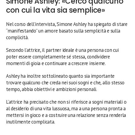
Simone Ashley: «Cerco qualcuno
con cui la vita sia semplice»
Nel corso dell’intervista, Simone Ashley ha spiegato di stare
“manifestando” un amore basato sulla semplicità e sulla
complicità.
Secondo l’attrice, il partner ideale è una persona con cui
poter essere completamente sé stessa, condividere
momenti di gioia e continuare a crescere insieme.
Ashley ha inoltre sottolineato quanto sia importante
trovare qualcuno che creda nei suoi sogni e che, allo stesso
tempo, abbia obiettivi e ambizioni personali.
L’attrice ha precisato che non si riferisce a sogni materiali o
al desiderio di una vita lussuosa, ma a una persona pronta a
mettersi in gioco e a costruire una relazione senza renderla
inutilmente complicata.