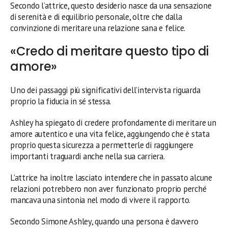
Secondo l’attrice, questo desiderio nasce da una sensazione
di serenità e di equilibrio personale, oltre che dalla
convinzione di meritare una relazione sana e felice.
«Credo di meritare questo tipo di
amore»
Uno dei passaggi più significativi dell’intervista riguarda
proprio la fiducia in sé stessa.
Ashley ha spiegato di credere profondamente di meritare un
amore autentico e una vita felice, aggiungendo che è stata
proprio questa sicurezza a permetterle di raggiungere
importanti traguardi anche nella sua carriera.
L’attrice ha inoltre lasciato intendere che in passato alcune
relazioni potrebbero non aver funzionato proprio perché
mancava una sintonia nel modo di vivere il rapporto.
Secondo Simone Ashley, quando una persona è davvero