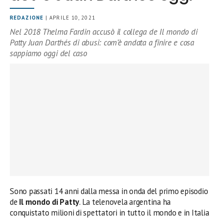
REDAZIONE
| APRILE 10, 2021
Nel 2018 Thelma Fardin accusò il collega de Il mondo di
Patty Juan Darthés di abusi: com’è andata a finire e cosa
sappiamo oggi del caso
Sono passati 14 anni dalla messa in onda del primo episodio
de
Il mondo di Patty
. La telenovela argentina ha
conquistato milioni di spettatori in tutto il mondo e in Italia