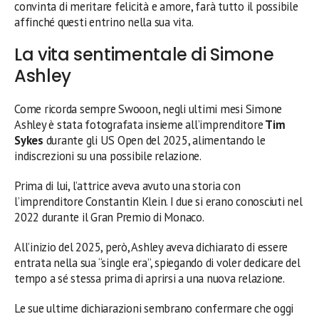
convinta di meritare felicità e amore, farà tutto il possibile
affinché questi entrino nella sua vita.
La vita sentimentale di Simone
Ashley
Come ricorda sempre Swooon, negli ultimi mesi Simone
Ashley è stata fotografata insieme all’imprenditore
Tim
Sykes
durante gli US Open del 2025, alimentando le
indiscrezioni su una possibile relazione.
Prima di lui, l’attrice aveva avuto una storia con
l’imprenditore Constantin Klein. I due si erano conosciuti nel
2022 durante il Gran Premio di Monaco.
All’inizio del 2025, però, Ashley aveva dichiarato di essere
entrata nella sua “single era”, spiegando di voler dedicare del
tempo a sé stessa prima di aprirsi a una nuova relazione.
Le sue ultime dichiarazioni sembrano confermare che oggi