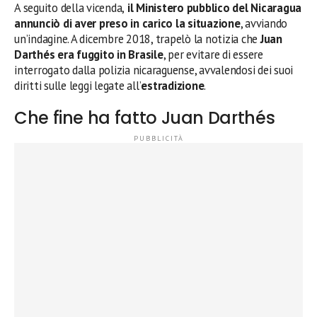
A seguito della vicenda,
il Ministero pubblico del Nicaragua
annunciò di aver preso in carico la situazione
, avviando
un’indagine. A dicembre 2018, trapelò la notizia che
Juan
Darthés
era fuggito in Brasile
, per evitare di essere
interrogato dalla polizia nicaraguense, avvalendosi dei suoi
diritti sulle leggi legate all’
estradizione
.
Che fine ha fatto Juan Darthés