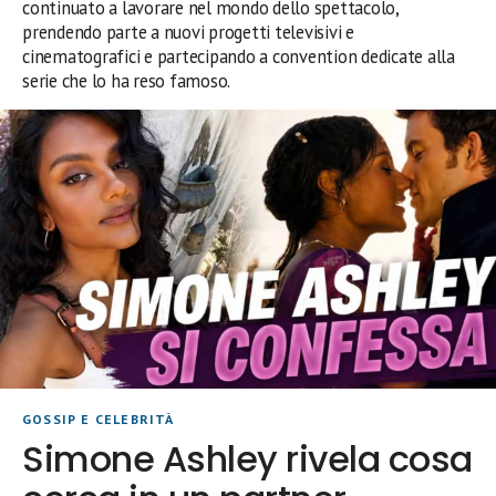
continuato a lavorare nel mondo dello spettacolo,
prendendo parte a nuovi progetti televisivi e
cinematografici e partecipando a convention dedicate alla
serie che lo ha reso famoso.
GOSSIP E CELEBRITÀ
Simone Ashley rivela cosa