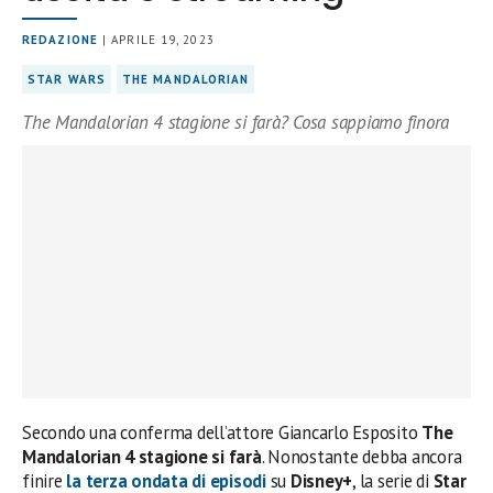
REDAZIONE
| APRILE 19, 2023
STAR WARS
THE MANDALORIAN
The Mandalorian 4 stagione si farà? Cosa sappiamo finora
Secondo una conferma dell’attore Giancarlo Esposito
The
Mandalorian 4 stagione si farà
. Nonostante debba ancora
finire
la terza ondata di episodi
su
Disney+
, la serie di
Star