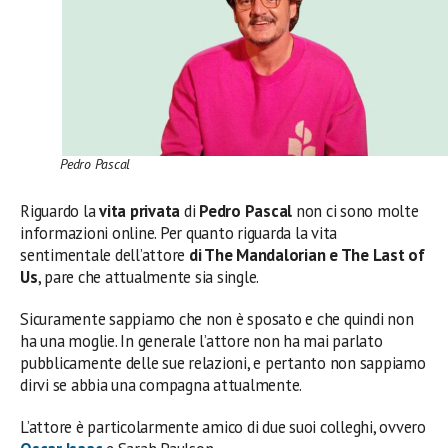
Pedro Pascal
Riguardo la
vita privata
di
Pedro Pascal
non ci sono molte
informazioni online. Per quanto riguarda la vita
sentimentale dell’attore
di The Mandalorian e The Last of
Us
, pare che attualmente sia single.
Sicuramente sappiamo che non è sposato e che quindi non
ha una moglie. In generale l’attore non ha mai parlato
pubblicamente delle sue relazioni, e pertanto non sappiamo
dirvi se abbia una compagna attualmente.
L’attore è particolarmente amico di due suoi colleghi, ovvero