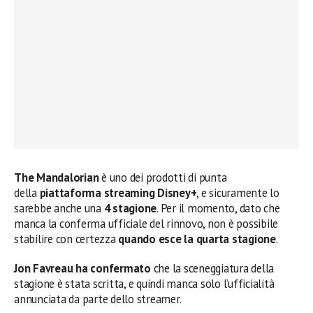
The Mandalorian
è uno dei prodotti di punta
della
piattaforma streaming Disney+
, e sicuramente lo
sarebbe anche una
4 stagione
. Per il momento, dato che
manca la conferma ufficiale del rinnovo, non è possibile
stabilire con certezza
quando esce la quarta stagione
.
Jon Favreau ha confermato
che la sceneggiatura della
stagione è stata scritta, e quindi manca solo l’ufficialità
annunciata da parte dello streamer.