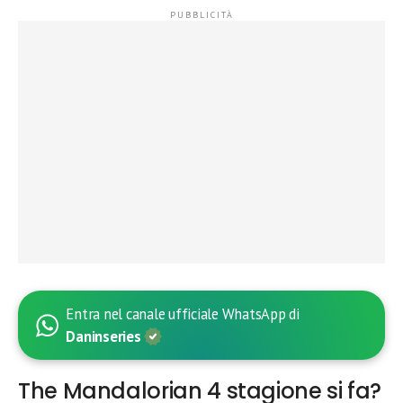
Entra nel canale ufficiale WhatsApp di
Daninseries
The Mandalorian 4 stagione si fa?