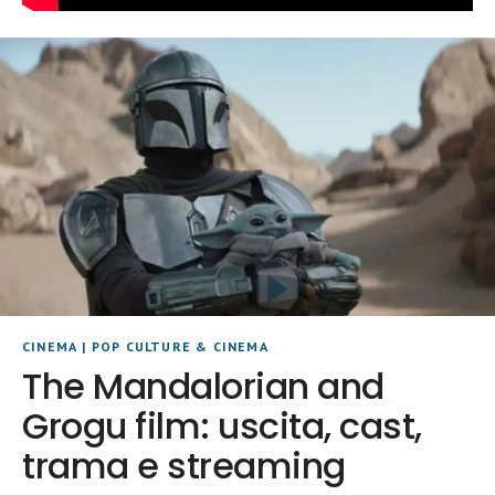
CINEMA
|
POP CULTURE & CINEMA
The Mandalorian and
Grogu film: uscita, cast,
trama e streaming