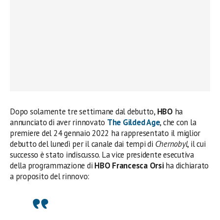
Dopo solamente tre settimane dal debutto,
HBO
ha
annunciato di aver rinnovato
The Gilded Age
, che con la
premiere del 24 gennaio 2022 ha rappresentato il miglior
debutto del lunedì per il canale dai tempi di
Chernobyl
, il cui
successo è stato indiscusso. La vice presidente esecutiva
della programmazione di
HBO Francesca Orsi
ha dichiarato
a proposito del rinnovo: