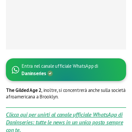
Entra nel canale ufficiale WhatsApp di
Daninseries
The Gilded Age 2
, inoltre, si concentrerà anche sulla società
afroamericana a Brooklyn.
Clicca qui per unirti al canale ufficiale WhatsApp di
Daninseries: tutte le news in un unico posto sempre
con te.