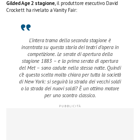
Gilded Age 2 stagione
, il produttore esecutivo David
Crockett ha rivelato a Vanity Fair:
L’intera trama della seconda stagione è
incentrata su questa storia dei teatri d’opera in
competizione. Le serate di apertura della
stagione 1883 – e la prima serata di apertura
del Met – sono cadute nella stessa notte. Quindi
c’è questa scelta molto chiara per tutta la società
di New York: si seguirà la strada dei vecchi soldi
o la strada dei nuovi soldi? È un ottimo motore
per uno scontro classico.