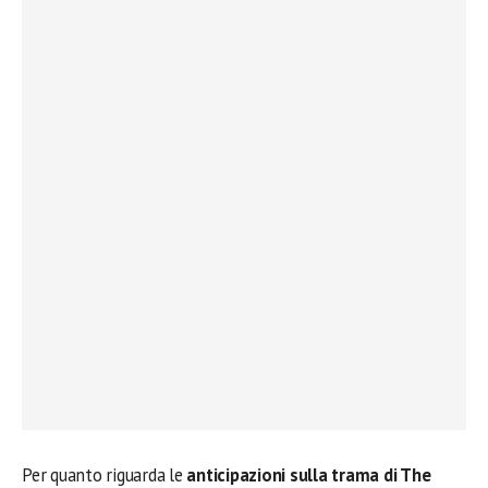
Per quanto riguarda le
anticipazioni sulla trama di The