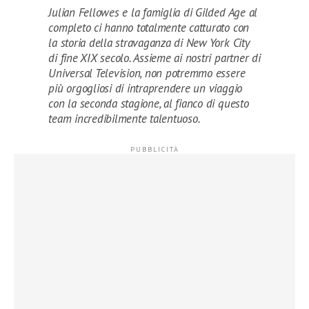
Julian Fellowes e la famiglia di Gilded Age al
completo ci hanno totalmente catturato con
la storia della stravaganza di New York City
di fine XIX secolo. Assieme ai nostri partner di
Universal Television, non potremmo essere
più orgogliosi di intraprendere un viaggio
con la seconda stagione, al fianco di questo
team incredibilmente talentuoso.