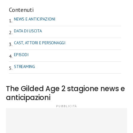
Contenuti
NEWS E ANTICIPAZIONI
DATA DI USCITA
CAST, ATTORI E PERSONAGGI
EPISODI
STREAMING
The Gilded Age 2 stagione news e
anticipazioni