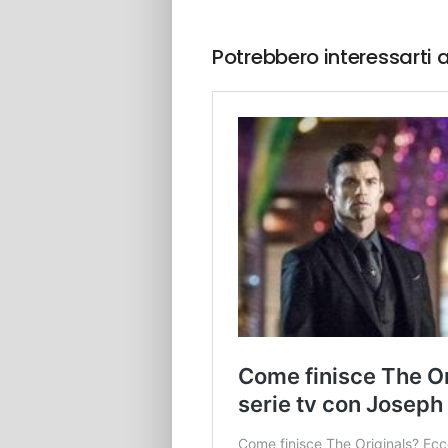
Potrebbero interessarti 