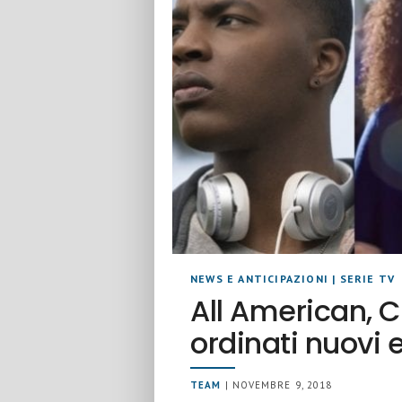
NEWS E ANTICIPAZIONI
|
SERIE TV
All American, 
ordinati nuovi
TEAM
| NOVEMBRE 9, 2018