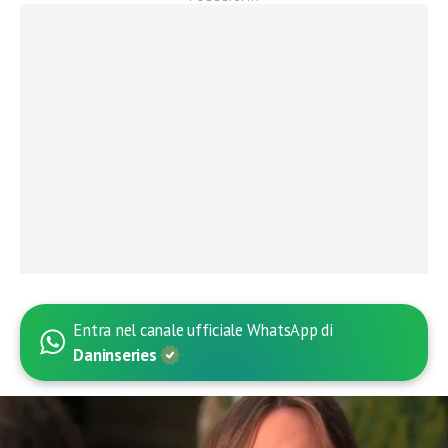
Entra nel canale ufficiale WhatsApp di
Daninseries