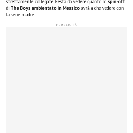
strettamente collegate. Resta da vedere quanto lo
spin-off
di
The Boys ambientato in Messico
avrà a che vedere con
la serie madre.