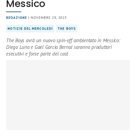
Messico
REDAZIONE
| NOVEMBRE 29, 2023
NOTIZIE DEL MERCOLEDÌ
THE BOYS
The Boys avrà un nuovo spin-off ambientato in Messico:
Diego Luna e Gael García Bernal saranno produttori
esecutivi e forse parte del cast