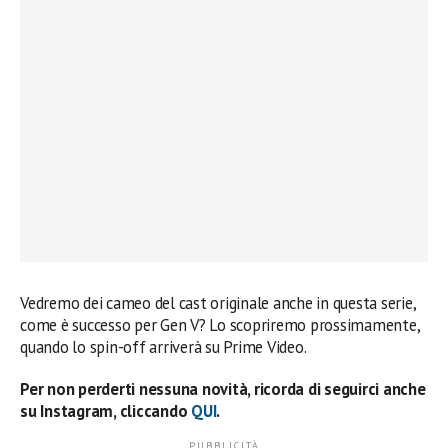
Vedremo dei cameo del cast originale anche in questa serie,
come è successo per Gen V? Lo scopriremo prossimamente,
quando lo spin-off arriverà su Prime Video.
Per non perderti nessuna novità, ricorda di seguirci anche
su Instagram, cliccando
QUI
.