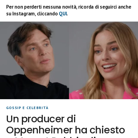
Per non perderti nessuna novità, ricorda di seguirci anche
su Instagram, cliccando
QUI
.
GOSSIP E CELEBRITÀ
Un producer di
Oppenheimer ha chiesto