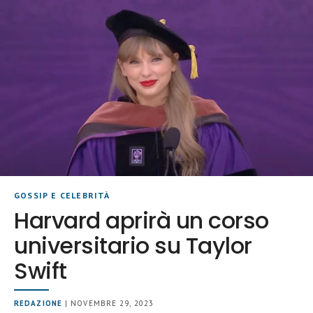
GOSSIP E CELEBRITÀ
Harvard aprirà un corso
universitario su Taylor
Swift
REDAZIONE
| NOVEMBRE 29, 2023