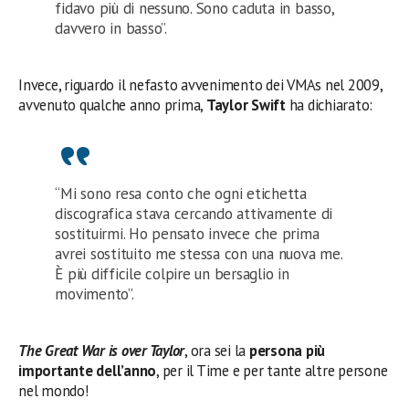
fidavo più di nessuno. Sono caduta in basso,
davvero in basso”.
Invece, riguardo il nefasto avvenimento dei VMAs nel 2009,
avvenuto qualche anno prima,
Taylor Swift
ha dichiarato:
“Mi sono resa conto che ogni etichetta
discografica stava cercando attivamente di
sostituirmi. Ho pensato invece che prima
avrei sostituito me stessa con una nuova me.
È più difficile colpire un bersaglio in
movimento”.
The Great
War is over Taylor
, ora sei la
persona più
importante dell’anno
, per il Time e per tante altre persone
nel mondo!