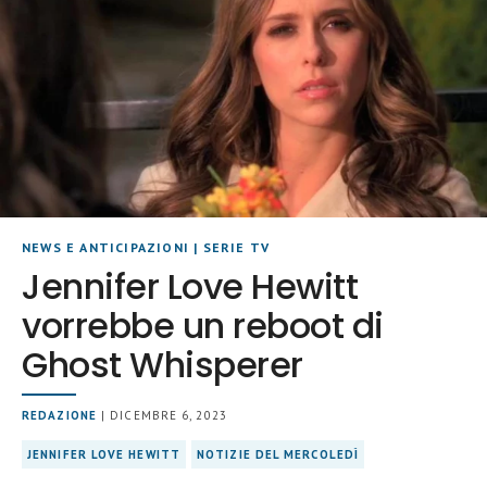
NEWS E ANTICIPAZIONI
|
SERIE TV
Jennifer Love Hewitt
vorrebbe un reboot di
Ghost Whisperer
REDAZIONE
| DICEMBRE 6, 2023
JENNIFER LOVE HEWITT
NOTIZIE DEL MERCOLEDÌ