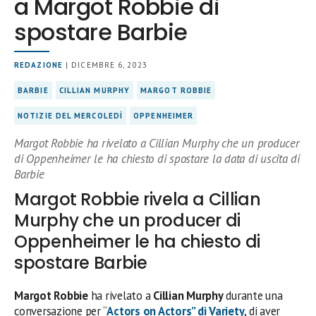
a Margot Robbie di
spostare Barbie
REDAZIONE
| DICEMBRE 6, 2023
BARBIE
CILLIAN MURPHY
MARGOT ROBBIE
NOTIZIE DEL MERCOLEDÌ
OPPENHEIMER
Margot Robbie ha rivelato a Cillian Murphy che un producer
di Oppenheimer le ha chiesto di spostare la data di uscita di
Barbie
Margot Robbie rivela a Cillian
Murphy che un producer di
Oppenheimer le ha chiesto di
spostare Barbie
Margot Robbie
ha rivelato a
Cillian Murphy
durante una
conversazione per “
Actors on Actors” di Variety
, di aver