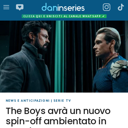
CLICCA QUI E UNISCITI AL CANALE WHATSAPP
✔
NEWS E ANTICIPAZIONI
|
SERIE TV
The Boys avrà un nuovo
spin-off ambientato in