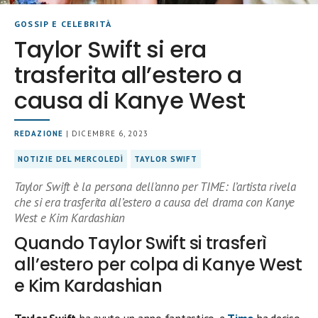
GOSSIP E CELEBRITÀ
Taylor Swift si era
trasferita all’estero a
causa di Kanye West
REDAZIONE
| DICEMBRE 6, 2023
NOTIZIE DEL MERCOLEDÌ
TAYLOR SWIFT
Taylor Swift è la persona dell’anno per TIME: l’artista rivela
che si era trasferita all’estero a causa del drama con Kanye
West e Kim Kardashian
Quando Taylor Swift si trasferì
all’estero per colpa di Kanye West
e Kim Kardashian