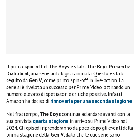
Il primo
spin-off di The Boys
è stato
The Boys Presents:
Diabolical
, una serie antologica animata. Questo è stato
seguito da
Gen V
, come primo spin-off in live-action. La
serie si è rivelata un successo per Prime Video, attirando un
numero elevato di spettatori e critiche positive. Infatti
Amazon ha deciso di
rinnovarla per una seconda stagione
.
Nel frattempo,
The Boys
continua ad andare avanti con la
sua prevista
quarta stagione
in arrivo su Prime Video nel
2024. Gli episodi riprenderanno da poco dopo gli eventi della
prima stagione della
Gen V
, dato che le due serie sono