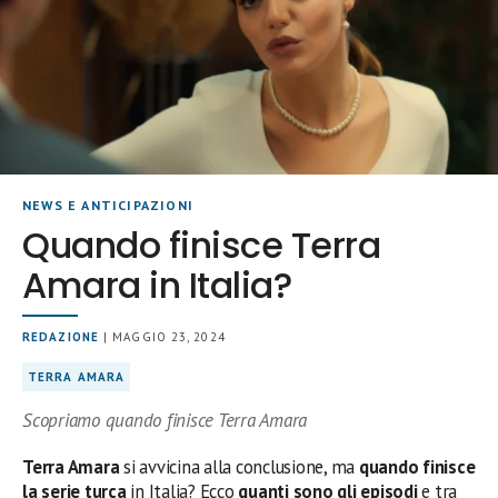
NEWS E ANTICIPAZIONI
Quando finisce Terra
Amara in Italia?
REDAZIONE
| MAGGIO 23, 2024
TERRA AMARA
Scopriamo quando finisce Terra Amara
Terra Amara
si avvicina alla conclusione, ma
quando finisce
la serie turca
in Italia? Ecco
quanti sono gli episodi
e tra