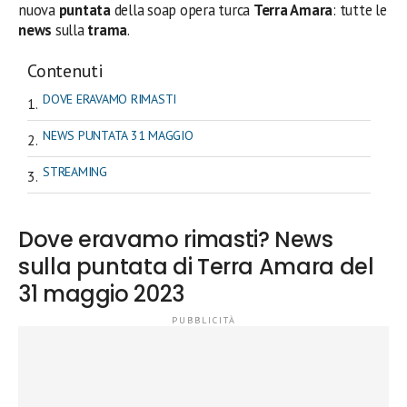
nuova
puntata
della soap opera turca
Terra Amara
: tutte le
news
sulla
trama
.
Contenuti
DOVE ERAVAMO RIMASTI
NEWS PUNTATA 31 MAGGIO
STREAMING
Dove eravamo rimasti? News
sulla puntata di Terra Amara del
31 maggio 2023