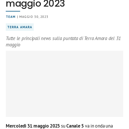
maggio 2023
TEAM
| MAGGIO 30, 2023
TERRA AMARA
Tutte le principali news sulla puntata di Terra Amara del 31
maggio
Mercoledì 31 maggio 2023
su
Canale 5
va in onda una