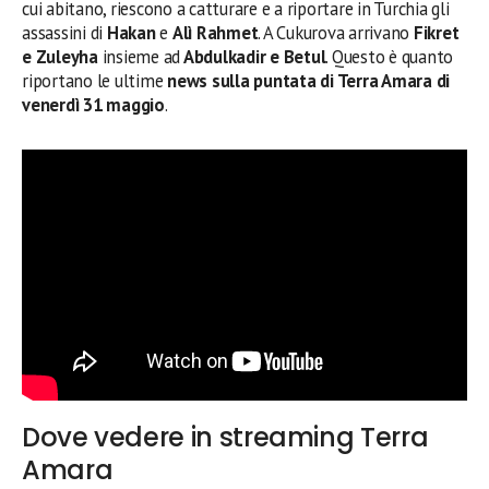
cui abitano, riescono a catturare e a riportare in Turchia gli
assassini di
Hakan
e
Alì Rahmet
. A Cukurova arrivano
Fikret
e Zuleyha
insieme ad
Abdulkadir e Betul
. Questo è quanto
riportano le ultime
news sulla puntata di Terra Amara di
venerdì 31 maggio
.
Dove vedere in streaming Terra
Amara