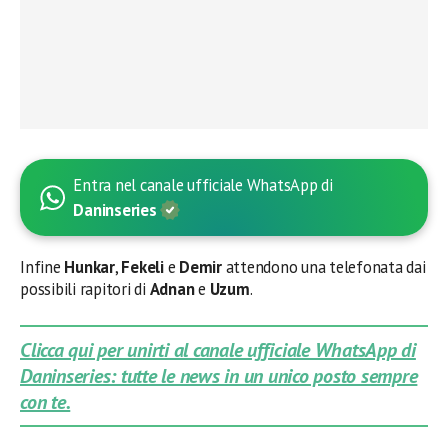
Entra nel canale ufficiale WhatsApp di
Daninseries
Infine
Hunkar
,
Fekeli
e
Demir
attendono una telefonata dai
possibili rapitori di
Adnan
e
Uzum
.
Clicca qui per unirti al canale ufficiale WhatsApp di
Daninseries: tutte le news in un unico posto sempre
con te.