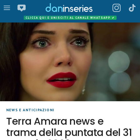
CLICCA QUI E UNISCITI AL CANALE WHATSAPP
✔
NEWS E ANTICIPAZIONI
Terra Amara news e
trama della puntata del 31