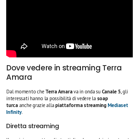
Dove vedere in streaming Terra
Amara
Dal momento che
Terra Amara
va in onda su
Canale 5
, gli
interessati hanno la possibilità di vedere la
soap
turca
anche grazie alla
piattaforma streaming
Mediaset
Infinity
.
Diretta streaming