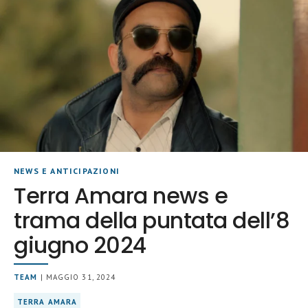
NEWS E ANTICIPAZIONI
Terra Amara news e
trama della puntata dell’8
giugno 2024
TEAM
| MAGGIO 31, 2024
TERRA AMARA