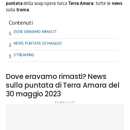
puntata
della soap opera turca
Terra Amara
: tutte le
news
sulla
trama
.
Contenuti
DOVE ERAVAMO RIMASTI
NEWS PUNTATA 30 MAGGIO
STREAMING
Dove eravamo rimasti? News
sulla puntata di Terra Amara del
30 maggio 2023