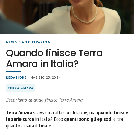
NEWS E ANTICIPAZIONI
Quando finisce Terra
Amara in Italia?
REDAZIONE
| MAGGIO 23, 2024
TERRA AMARA
Scopriamo quando finisce Terra Amara
Terra Amara
si avvicina alla conclusione, ma
quando finisce
la serie turca
in Italia? Ecco
quanti sono gli episodi
e tra
quanto ci sarà il
finale
.