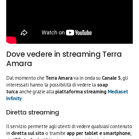
Dove vedere in streaming Terra
Amara
Dal momento che
Terra Amara
va in onda su
Canale 5
, gli
interessati hanno la possibilità di vedere la
soap
turca
anche grazie alla
piattaforma streaming
Mediaset
Infinity
.
Diretta streaming
Il servizio permette agli utenti di vedere qualsiasi contenuto
in
diretta sul sito
o tramite
app per tablet e smartphone
,