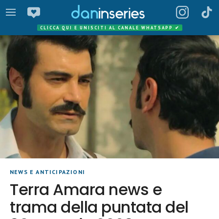
CLICCA QUI E UNISCITI AL CANALE WHATSAPP
✔
NEWS E ANTICIPAZIONI
Terra Amara news e
trama della puntata del