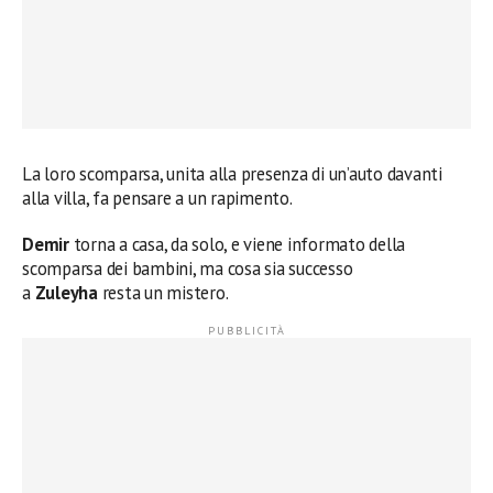
La loro scomparsa, unita alla presenza di un’auto davanti
alla villa, fa pensare a un rapimento.
Demir
torna a casa, da solo, e viene informato della
scomparsa dei bambini, ma cosa sia successo
a
Zuleyha
resta un mistero.