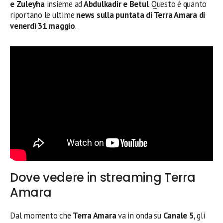
e Zuleyha
insieme ad
Abdulkadir e Betul
. Questo è quanto
riportano le ultime
news sulla puntata di Terra Amara di
venerdì 31 maggio
.
Dove vedere in streaming Terra
Amara
Dal momento che
Terra Amara
va in onda su
Canale 5
, gli