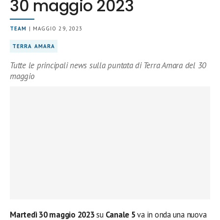
30 maggio 2023
TEAM
| MAGGIO 29, 2023
TERRA AMARA
Tutte le principali news sulla puntata di Terra Amara del 30
maggio
Martedì 30 maggio 2023
su
Canale 5
va in onda una nuova