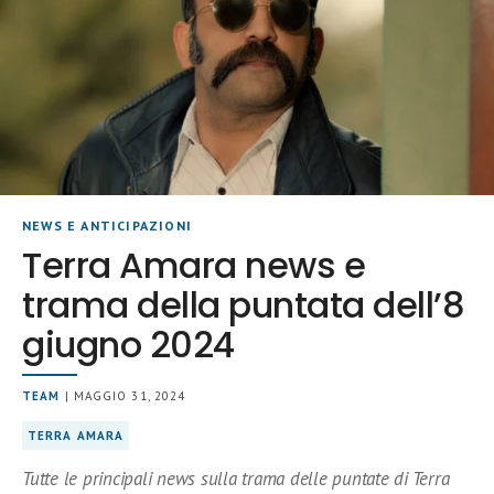
NEWS E ANTICIPAZIONI
Terra Amara news e
trama della puntata dell’8
giugno 2024
TEAM
| MAGGIO 31, 2024
TERRA AMARA
Tutte le principali news sulla trama delle puntate di Terra