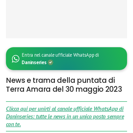
Entra nel canale ufficiale WhatsApp di
Daninseries
News e trama della puntata di
Terra Amara del 30 maggio 2023
Clicca qui per unirti al canale ufficiale WhatsApp di
Daninseries: tutte le news in un unico posto sempre
con te.