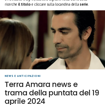
ricerche
il titolo
e cliccare sulla locandina della
serie
.
NEWS E ANTICIPAZIONI
Terra Amara news e
trama della puntata del 19
aprile 2024