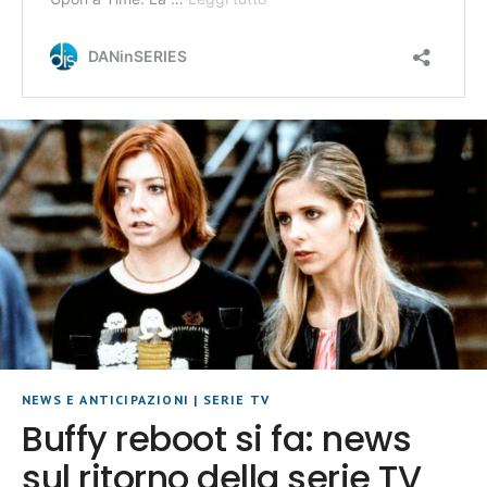
NEWS E ANTICIPAZIONI
|
SERIE TV
Buffy reboot si fa: news
sul ritorno della serie TV