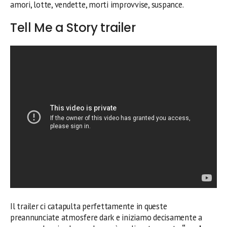
amori, lotte, vendette, morti improvvise, suspance.
Tell Me a Story trailer
Il trailer ci catapulta perfettamente in queste
preannunciate atmosfere dark e iniziamo decisamente a