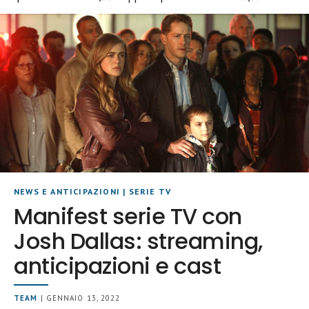
NEWS E ANTICIPAZIONI
|
SERIE TV
Manifest serie TV con
Josh Dallas: streaming,
anticipazioni e cast
TEAM
| GENNAIO 13, 2022