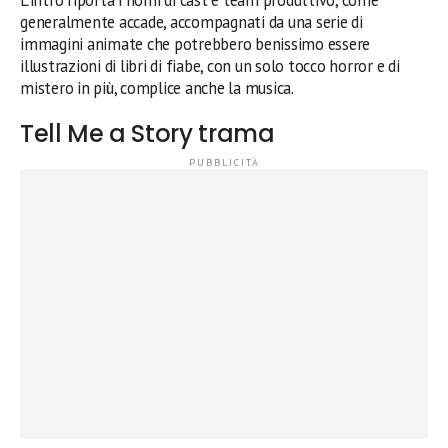
generalmente accade, accompagnati da una serie di
immagini animate che potrebbero benissimo essere
illustrazioni di libri di fiabe, con un solo tocco horror e di
mistero in più, complice anche la musica.
Tell Me a Story trama