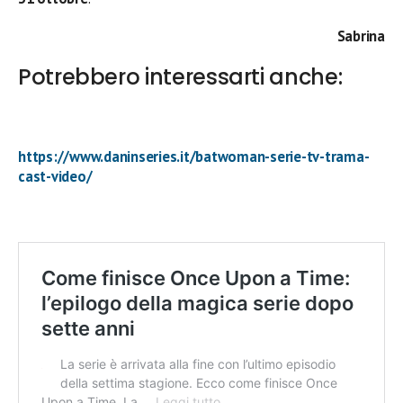
Sabrina
Potrebbero interessarti anche:
https://www.daninseries.it/batwoman-serie-tv-trama-
cast-video/