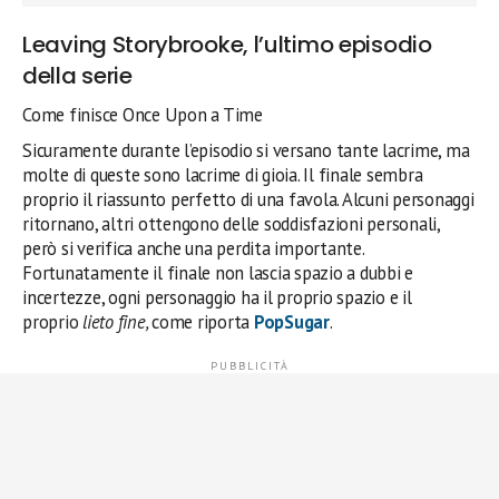
Leaving Storybrooke, l’ultimo episodio
della serie
Come finisce Once Upon a Time
Sicuramente durante l’episodio si versano tante lacrime, ma
molte di queste sono lacrime di gioia. Il finale sembra
proprio il riassunto perfetto di una favola. Alcuni personaggi
ritornano, altri ottengono delle soddisfazioni personali,
però si verifica anche una perdita importante.
Fortunatamente il finale non lascia spazio a dubbi e
incertezze, ogni personaggio ha il proprio spazio e il
proprio
lieto fine,
come riporta
PopSugar
.