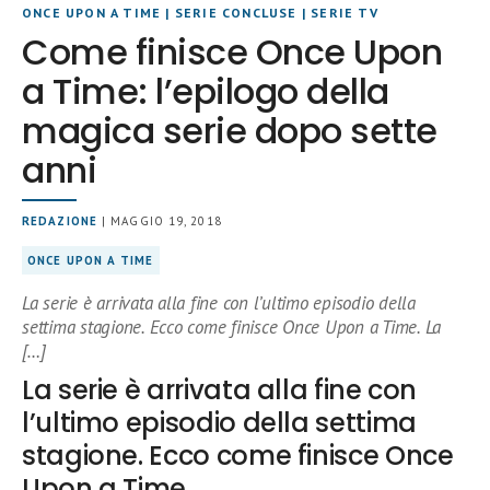
ONCE UPON A TIME
|
SERIE CONCLUSE
|
SERIE TV
Come finisce Once Upon
a Time: l’epilogo della
magica serie dopo sette
anni
REDAZIONE
| MAGGIO 19, 2018
ONCE UPON A TIME
La serie è arrivata alla fine con l’ultimo episodio della
settima stagione. Ecco come finisce Once Upon a Time. La
[…]
La serie è arrivata alla fine con
l’ultimo episodio della settima
stagione. Ecco come finisce Once
Upon a Time.