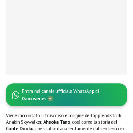
Entra nel canale ufficiale WhatsApp di
Daninseries
Viene raccontato il trascorso e l’origine dell’apprendista di
Anakin Skywalker,
Ahsoka Tano
, così come la storia del
Conte Dooku
, che si allontana lentamente dal sentiero dei