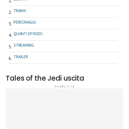
TRAMA
PERSONAGGI
QUANTI EPISODI
STREAMING
TRAILER
Tales of the Jedi uscita