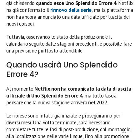
già chiedendo
quando esce Uno Splendido Errore 4
. Netflix
ha già confermato il
rinnovo della serie
, ma la piattaforma
non ha ancora annunciato una data ufficiale per l’uscita dei
nuovi episodi.
Tuttavia, osservando lo stato della produzione e il
calendario seguito dalle stagioni precedenti, è possibile fare
una previsione piuttosto attendibile.
Quando uscirà Uno Splendido
Errore 4?
Al momento
Netflix non ha comunicato la data di uscita
ufficiale di Uno Splendido Errore 4
, ma tutto lascia
pensare che la nuova stagione arriverà
nel 2027
.
Le riprese sono infatti già iniziate e proseguiranno per
diversi mesi. Una volta terminate, sarà necessario
completare tutte le fasi di post-produzione, dal montaggio
alla localizzazione nelle varie lingue, fino alla promozione