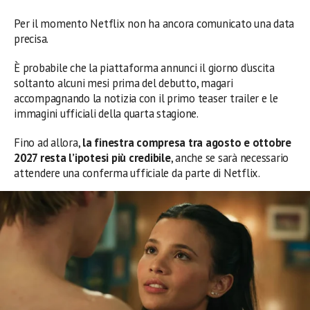
Per il momento Netflix non ha ancora comunicato una data
precisa.
È probabile che la piattaforma annunci il giorno d’uscita
soltanto alcuni mesi prima del debutto, magari
accompagnando la notizia con il primo teaser trailer e le
immagini ufficiali della quarta stagione.
Fino ad allora,
la finestra compresa tra agosto e ottobre
2027 resta l’ipotesi più credibile
, anche se sarà necessario
attendere una conferma ufficiale da parte di Netflix.