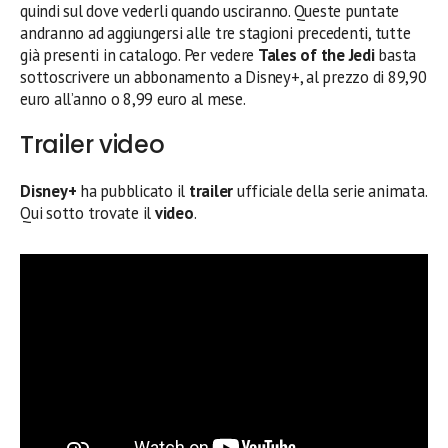
quindi sul dove vederli quando usciranno. Queste puntate
andranno ad aggiungersi alle tre stagioni precedenti, tutte
già presenti in catalogo. Per vedere
Tales of the Jedi
basta
sottoscrivere un abbonamento a Disney+, al prezzo di 89,90
euro all’anno o 8,99 euro al mese.
Trailer video
Disney+
ha pubblicato il
trailer
ufficiale della serie animata.
Qui sotto trovate il
video
.