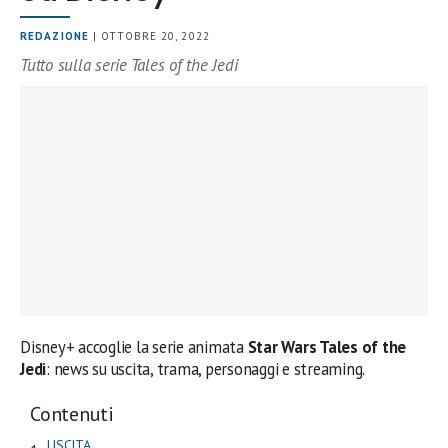
REDAZIONE
| OTTOBRE 20, 2022
Tutto sulla serie Tales of the Jedi
Disney+ accoglie la serie animata
Star Wars Tales of the
Jedi
: news su uscita, trama, personaggi e streaming.
Contenuti
USCITA