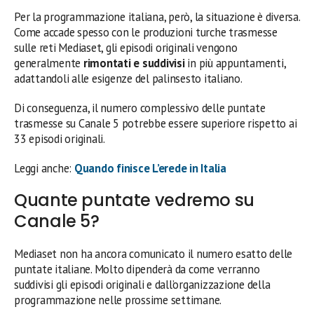
Per la programmazione italiana, però, la situazione è diversa.
Come accade spesso con le produzioni turche trasmesse
sulle reti Mediaset, gli episodi originali vengono
generalmente
rimontati e suddivisi
in più appuntamenti,
adattandoli alle esigenze del palinsesto italiano.
Di conseguenza, il numero complessivo delle puntate
trasmesse su Canale 5 potrebbe essere superiore rispetto ai
33 episodi originali.
Leggi anche:
Quando finisce L’erede in Italia
Quante puntate vedremo su
Canale 5?
Mediaset non ha ancora comunicato il numero esatto delle
puntate italiane. Molto dipenderà da come verranno
suddivisi gli episodi originali e dall’organizzazione della
programmazione nelle prossime settimane.