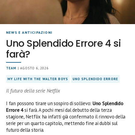
NEWS E ANTICIPAZIONI
Uno Splendido Errore 4 si
farà?
TEAM
| AGOSTO 6, 2026
MY LIFE WITH THE WALTER BOYS
UNO SPLENDIDO ERRORE
Il futuro della serie Netflix
I fan possono tirare un sospiro di sollievo:
Uno Splendido
Errore 4
si farà. A pochi mesi dal debutto della terza
stagione, Netflix ha infatti già confermato il rinnovo della
serie per un quarto capitolo, mettendo fine ai dubbi sul
futuro della storia.