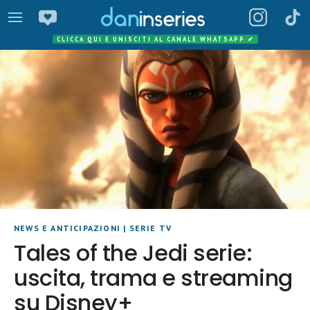
CLICCA QUI E UNISCITI AL CANALE WHATSAPP
✔
NEWS E ANTICIPAZIONI
|
SERIE TV
Tales of the Jedi serie:
uscita, trama e streaming
su Disney+