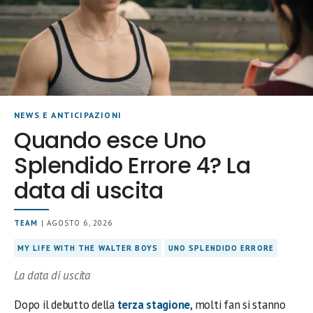
NEWS E ANTICIPAZIONI
Quando esce Uno
Splendido Errore 4? La
data di uscita
TEAM
| AGOSTO 6, 2026
MY LIFE WITH THE WALTER BOYS
UNO SPLENDIDO ERRORE
La data di uscita
Dopo il debutto della
terza stagione
, molti fan si stanno