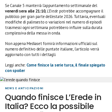
Se Canale 5 manterrà l’appuntamento settimanale del
venerdì sera alle 21:10
,
L’Erede
potrebbe accompagnare il
pubblico per gran parte dell’estate 2026. Tuttavia, eventuali
modifiche di palinsesto o variazioni nel numero di episodi
trasmessi ogni settimana potrebbero influire sulla durata
complessiva della messa in onda.
Non appena Mediaset fornirà informazioni ufficiali sul
numero definitivo delle puntate italiane, l’articolo verrà
aggiornato con tutti i dettagli.
Leggi anche:
Come finisce la serie turca, il finale spiegato
con spoiler
NEWS E ANTICIPAZIONI
Quando finisce L’Erede in
Italia? Ecco la possibile