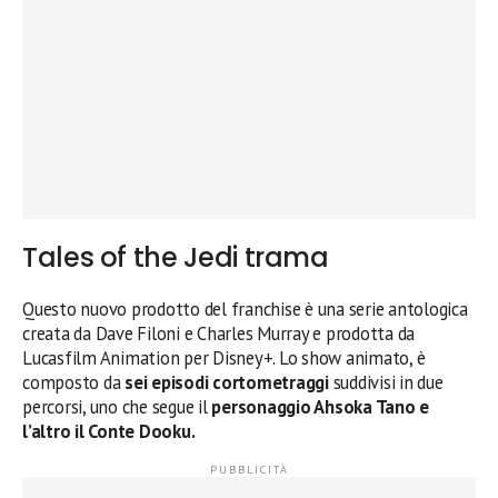
Tales of the Jedi trama
Questo nuovo prodotto del franchise è una serie antologica
creata da Dave Filoni e Charles Murray e prodotta da
Lucasfilm Animation per Disney+. Lo show animato, è
composto da
sei episodi cortometraggi
suddivisi in due
percorsi, uno che segue il
personaggio Ahsoka Tano e
l’altro il Conte Dooku.