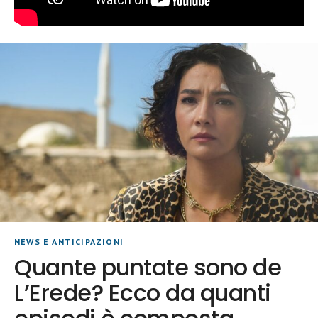
NEWS E ANTICIPAZIONI
Quante puntate sono de
L’Erede? Ecco da quanti