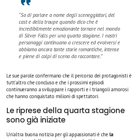
“So di parlare a nome degli sceneggiatori, del
cast e della troupe quando dico che è
incredibilmente emozionante tornare nel mondo
di Silver Falls per una quarta stagione. I nostri
personaggi continuano a crescere ed evolversi e
abbiamo ancora tante storie romantiche, intense
e piene di colpi di scena da raccontare.”
Le sue parole confermano che il percorso dei protagonisti è
tutt’altro che concluso e che i prossimi episodi
continueranno a sviluppare i rapporti e i triangoli amorosi
che hanno conquistato milioni di spettatori.
Le riprese della quarta stagione
sono già iniziate
Un’altra buona notizia per gli appassionati è che
la