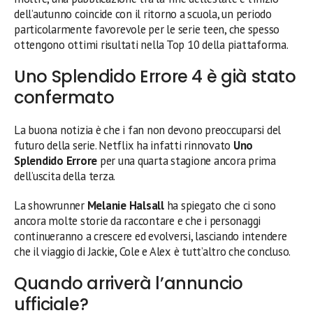
dell’autunno coincide con il ritorno a scuola, un periodo
particolarmente favorevole per le serie teen, che spesso
ottengono ottimi risultati nella Top 10 della piattaforma.
Uno Splendido Errore 4 è già stato
confermato
La buona notizia è che i fan non devono preoccuparsi del
futuro della serie. Netflix ha infatti rinnovato
Uno
Splendido Errore
per una quarta stagione ancora prima
dell’uscita della terza.
La showrunner
Melanie Halsall
ha spiegato che ci sono
ancora molte storie da raccontare e che i personaggi
continueranno a crescere ed evolversi, lasciando intendere
che il viaggio di Jackie, Cole e Alex è tutt’altro che concluso.
Quando arriverà l’annuncio
ufficiale?