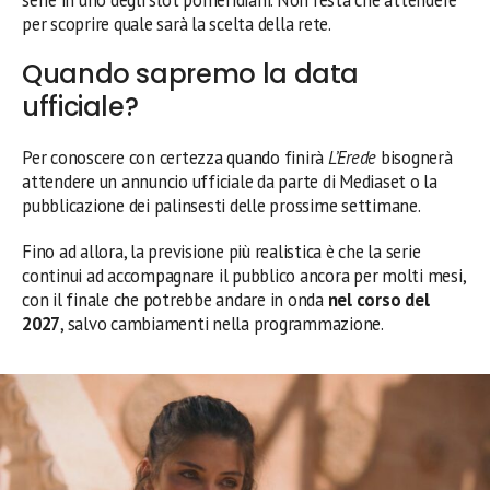
per scoprire quale sarà la scelta della rete.
Quando sapremo la data
ufficiale?
Per conoscere con certezza quando finirà
L’Erede
bisognerà
attendere un annuncio ufficiale da parte di Mediaset o la
pubblicazione dei palinsesti delle prossime settimane.
Fino ad allora, la previsione più realistica è che la serie
continui ad accompagnare il pubblico ancora per molti mesi,
con il finale che potrebbe andare in onda
nel corso del
2027
, salvo cambiamenti nella programmazione.