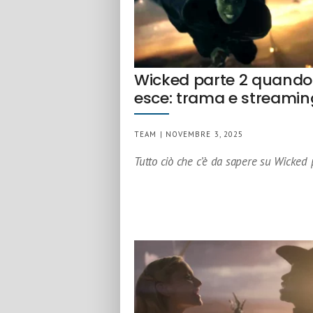
Wicked parte 2 quando
esce: trama e streamin
TEAM | NOVEMBRE 3, 2025
Tutto ciò che c’è da sapere su Wicked 