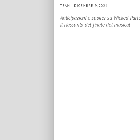
TEAM | DICEMBRE 9, 2024
Anticipazioni e spoiler su Wicked Part
il riassunto del finale del musical