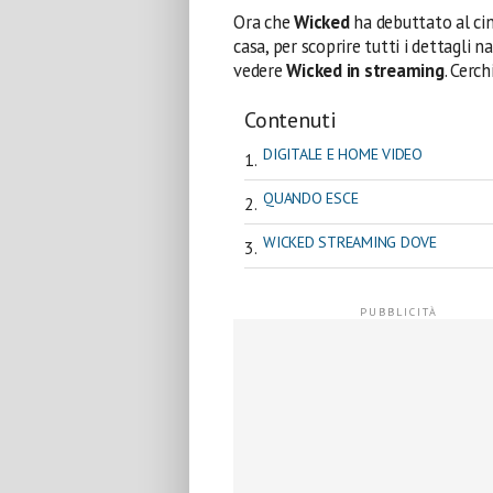
Ora che
Wicked
ha debuttato al ci
casa, per scoprire tutti i dettagli na
vedere
Wicked in streaming
. Cerch
Contenuti
DIGITALE E HOME VIDEO
QUANDO ESCE
WICKED STREAMING DOVE