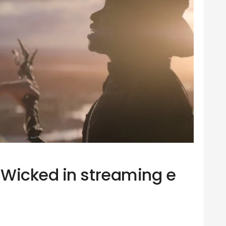
Wicked in streaming e