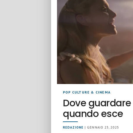
POP CULTURE & CINEMA
Dove guardare 
quando esce
REDAZIONE
| GENNAIO 23, 2025