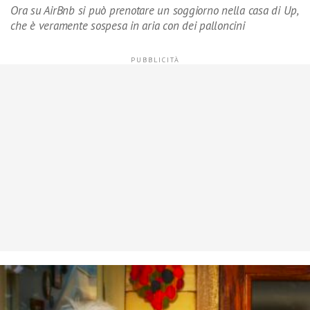
Ora su AirBnb si può prenotare un soggiorno nella casa di Up,
che è veramente sospesa in aria con dei palloncini