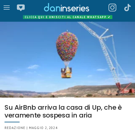
CLICCA QUI E UNISCITI AL CANALE WHATSAPP
✔
Su AirBnb arriva la casa di Up, che è
veramente sospesa in aria
REDAZIONE | MAGGIO 2, 2024