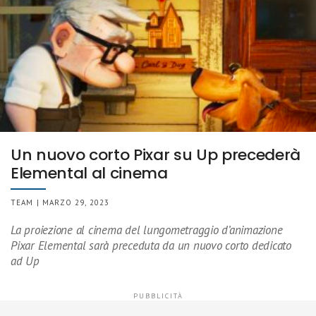
Un nuovo corto Pixar su Up precederà
Elemental al cinema
TEAM | MARZO 29, 2023
La proiezione al cinema del lungometraggio d’animazione
Pixar Elemental sarà preceduta da un nuovo corto dedicato
ad Up