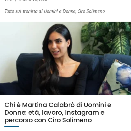
Tutto sul tronista di Uomini e Donne, Ciro Solimeno
Chi è Martina Calabrò di Uomini e
Donne: età, lavoro, Instagram e
percorso con Ciro Solimeno