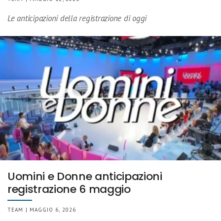
Le anticipazioni della registrazione di oggi
Uomini e Donne anticipazioni
registrazione 6 maggio
TEAM | MAGGIO 6, 2026