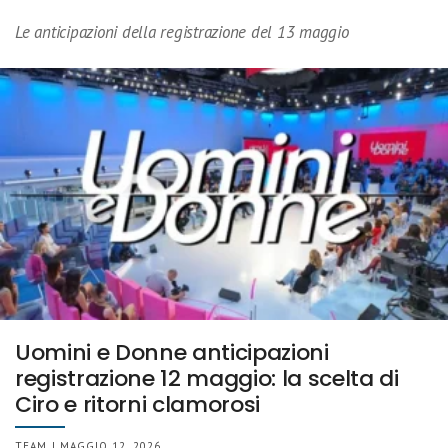
Le anticipazioni della registrazione del 13 maggio
Uomini e Donne anticipazioni
registrazione 12 maggio: la scelta di
Ciro e ritorni clamorosi
TEAM | MAGGIO 12, 2026