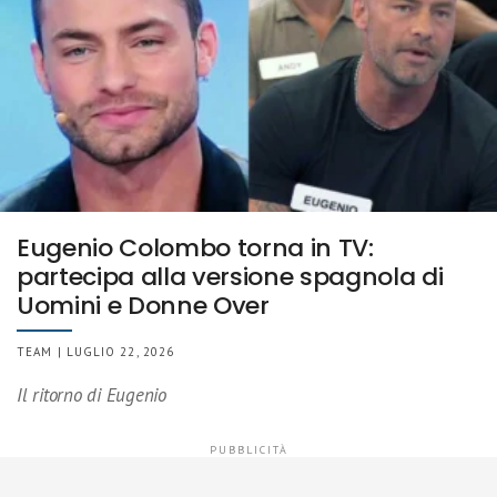
Eugenio Colombo torna in TV:
partecipa alla versione spagnola di
Uomini e Donne Over
TEAM | LUGLIO 22, 2026
Il ritorno di Eugenio