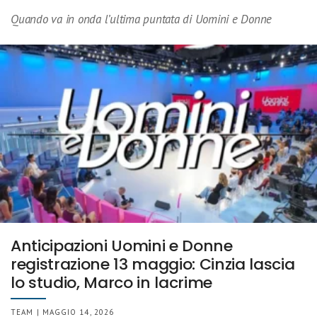
Quando va in onda l’ultima puntata di Uomini e Donne
Anticipazioni Uomini e Donne
registrazione 13 maggio: Cinzia lascia
lo studio, Marco in lacrime
TEAM | MAGGIO 14, 2026