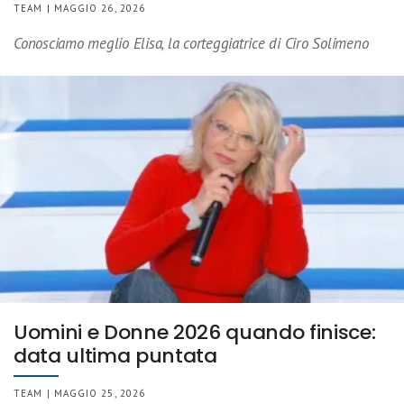
TEAM | MAGGIO 26, 2026
Conosciamo meglio Elisa, la corteggiatrice di Ciro Solimeno
Uomini e Donne 2026 quando finisce:
data ultima puntata
TEAM | MAGGIO 25, 2026