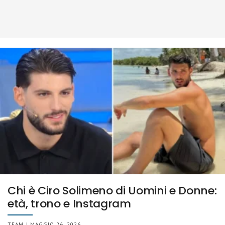
Chi è Ciro Solimeno di Uomini e Donne:
età, trono e Instagram
TEAM | MAGGIO 26, 2026