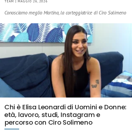
TEAM | MAGGIO 26, 2026
Conosciamo meglio Martina, la corteggiatrice di Ciro Solimeno
Chi è Elisa Leonardi di Uomini e Donne:
età, lavoro, studi, Instagram e
percorso con Ciro Solimeno