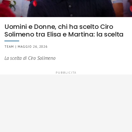
Uomini e Donne, chi ha scelto Ciro
Solimeno tra Elisa e Martina: la scelta
TEAM | MAGGIO 26, 2026
La scelta di Ciro Solimeno