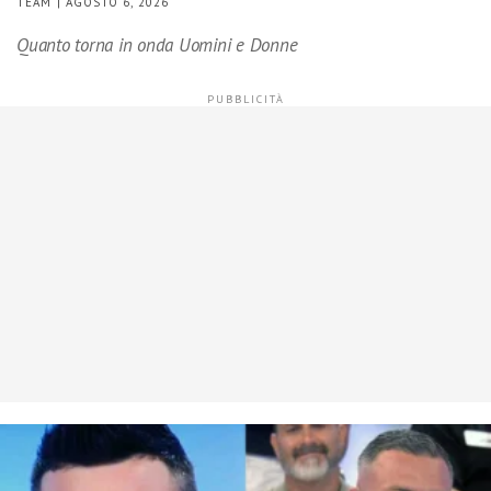
TEAM | AGOSTO 6, 2026
Quanto torna in onda Uomini e Donne