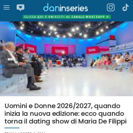
CLICCA QUI E UNISCITI AL CANALE WHATSAPP
✔
Uomini e Donne 2026/2027, quando
inizia la nuova edizione: ecco quando
torna il dating show di Maria De Filippi