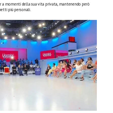
r a momenti della sua vita privata, mantenendo però
etti più personali.