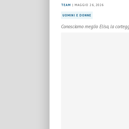
TEAM
| MAGGIO 26, 2026
UOMINI E DONNE
Conosciamo meglio Elisa, la cortegg