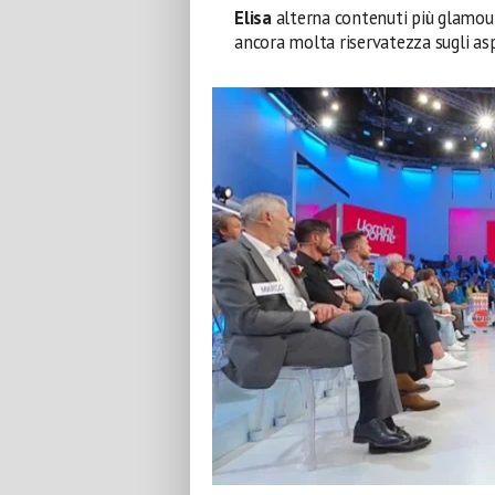
Elisa
alterna contenuti più glamou
ancora molta riservatezza sugli asp