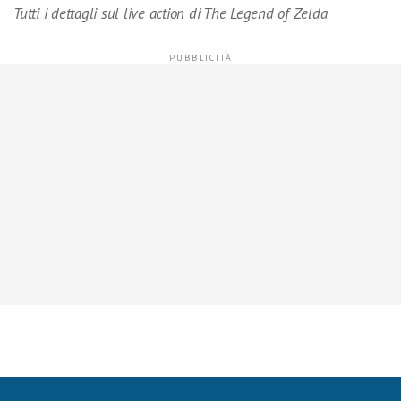
Tutti i dettagli sul live action di The Legend of Zelda