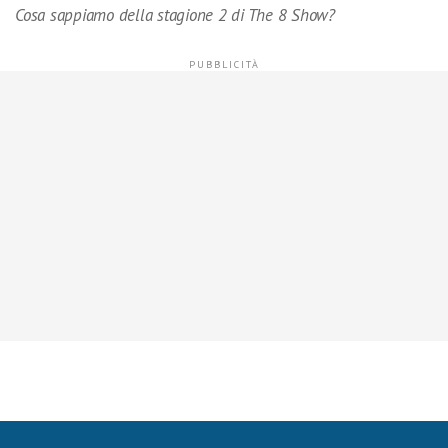
Cosa sappiamo della stagione 2 di The 8 Show?