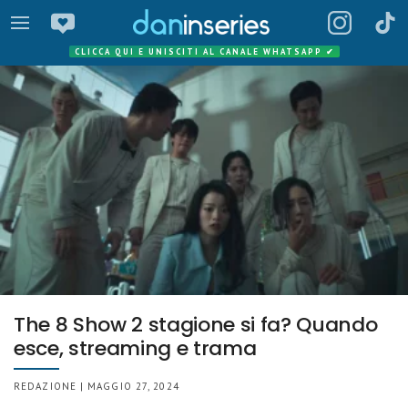
CLICCA QUI E UNISCITI AL CANALE WHATSAPP
✔
The 8 Show 2 stagione si fa? Quando
esce, streaming e trama
REDAZIONE | MAGGIO 27, 2024