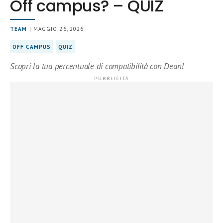
Off campus? – QUIZ
TEAM
| MAGGIO 26, 2026
OFF CAMPUS
QUIZ
Scopri la tua percentuale di compatibilità con Dean!