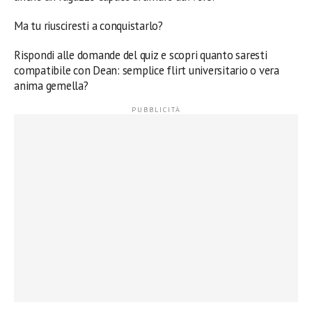
Ma tu riusciresti a conquistarlo?
Rispondi alle domande del quiz e scopri quanto saresti
compatibile con Dean: semplice flirt universitario o vera
anima gemella?