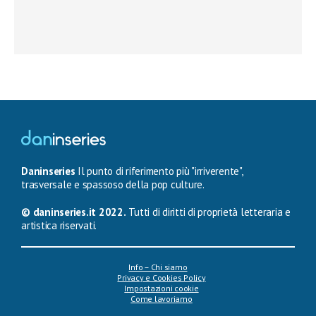
Daninseries
Il punto di riferimento più "irriverente",
trasversale e spassoso della pop culture.
© daninseries.it 2022.
Tutti di diritti di proprietà letteraria e
artistica riservati.
Info – Chi siamo
Privacy e Cookies Policy
Impostazioni cookie
Come lavoriamo