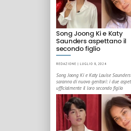
Song Joong Ki e Katy
Saunders aspettano il
secondo figlio
REDAZIONE | LUGLIO 8, 2024
Song Joong Ki e Katy Louise Saunders
saranno di nuovo genitori: i due aspe
ufficialmente il loro secondo figlio