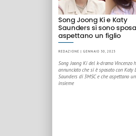
Song Joong Ki e Katy
Saunders si sono sposa
aspettano un figlio
REDAZIONE | GENNAIO 30, 2023
Song Joong Ki del k-drama Vincenzo 
annunciato che si è sposato con Katy 
Saunders di 3MSC e che aspettano un 
insieme