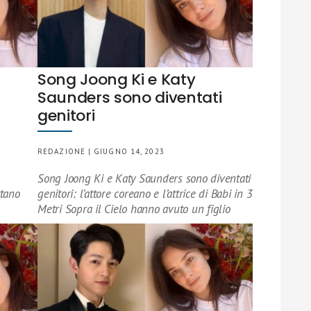
Song Joong Ki e Katy
Saunders sono diventati
genitori
REDAZIONE | GIUGNO 14, 2023
Song Joong Ki e Katy Saunders sono diventati
ttano
genitori: l’attore coreano e l’attrice di Babi in 3
Metri Sopra il Cielo hanno avuto un figlio