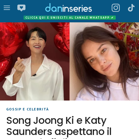
CLICCA QUI E UNISCITI AL CANALE WHATSAPP
✔
GOSSIP E CELEBRITÀ
Song Joong Ki e Katy
Saunders aspettano il