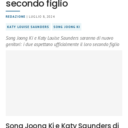
secondo figlio
REDAZIONE
| LUGLIO 8, 2024
KATY LOUISE SAUNDERS
SONG JOONG KI
Song Joong Ki e Katy Louise Saunders saranno di nuovo
genitori: i due aspettano ufficialmente il loro secondo figlio
Song Joong Ki e Katy Saunders di