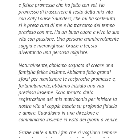
e felice promessa che ho fatto con voi. Ho
promesso di trascorrere il resto della mia vita
con Katy Louise Saunders, che mi ha sostenuto,
si è presa cura di me e ha trascorso del tempo
prezioso con me. Ha un buon cuore e vive la sua
vita con passione. Una persona ammirevolmente
saggia e meravigliosa. Grazie a lei, sto
diventando una persona migliore.
Naturalmente, abbiamo sognato di creare una
famiglia felice insieme. Abbiamo fatto grandi
sforzi per mantenere le reciproche promesse e,
fortunatamente, abbiamo iniziato una vita
preziosa insieme. Sono tornato dalla
registrazione del mio matrimonio per iniziare la
nostra vita di coppia basata su profonda fiducia
e amore. Guardiamo in una direzione e
camminiamo insieme in vista dei giorni a venire.
Grazie mille a tutti i fan che ci vogliono sempre