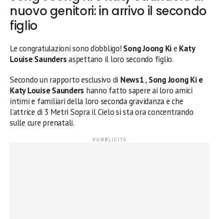
nuovo genitori: in arrivo il secondo
figlio
Le congratulazioni sono d’obbligo!
Song Joong Ki
e
Katy
Louise Saunders
aspettano il loro secondo figlio.
Secondo un rapporto esclusivo di
News1
,
Song Joong Ki e
Katy Louise Saunders
hanno fatto sapere ai loro amici
intimi e familiari della loro seconda gravidanza e che
l’attrice di 3 Metri Sopra il Cielo si sta ora concentrando
sulle cure prenatali.