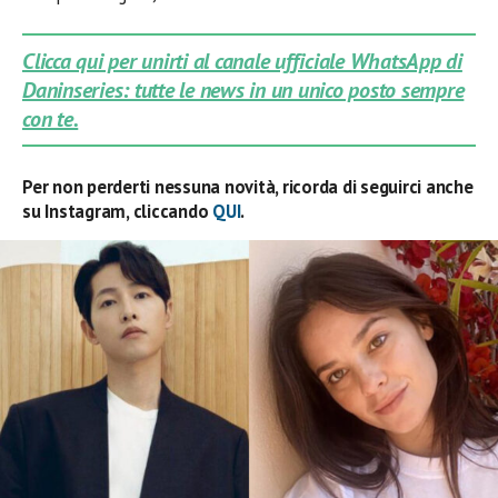
Clicca qui per unirti al canale ufficiale WhatsApp di
Daninseries: tutte le news in un unico posto sempre
con te.
Per non perderti nessuna novità, ricorda di seguirci anche
su Instagram, cliccando
QUI
.