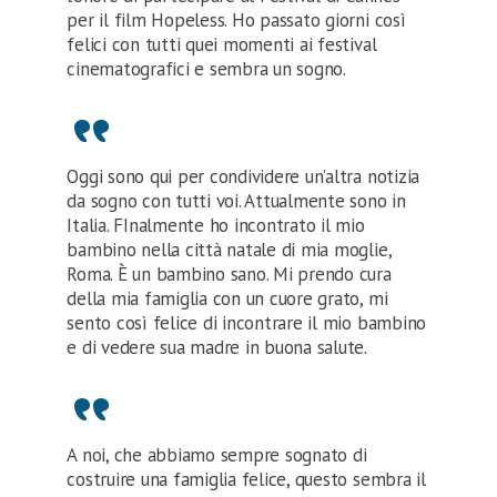
per il film Hopeless. Ho passato giorni così
felici con tutti quei momenti ai festival
cinematografici e sembra un sogno.
Oggi sono qui per condividere un’altra notizia
da sogno con tutti voi. Attualmente sono in
Italia. FInalmente ho incontrato il mio
bambino nella città natale di mia moglie,
Roma. È un bambino sano. Mi prendo cura
della mia famiglia con un cuore grato, mi
sento così felice di incontrare il mio bambino
e di vedere sua madre in buona salute.
A noi, che abbiamo sempre sognato di
costruire una famiglia felice, questo sembra il