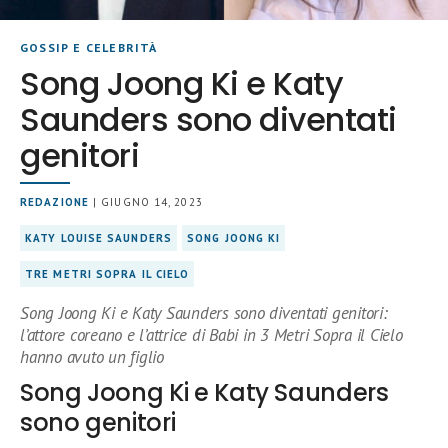
GOSSIP E CELEBRITÀ
Song Joong Ki e Katy
Saunders sono diventati
genitori
REDAZIONE
| GIUGNO 14, 2023
KATY LOUISE SAUNDERS
SONG JOONG KI
TRE METRI SOPRA IL CIELO
Song Joong Ki e Katy Saunders sono diventati genitori:
l’attore coreano e l’attrice di Babi in 3 Metri Sopra il Cielo
hanno avuto un figlio
Song Joong Ki e Katy Saunders
sono genitori