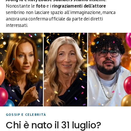
Nonostante le
foto
e i
ringraziamenti dell’attore
sembrino non lasciare spazio all’immaginazione, manca
ancora una conferma ufficiale da parte dei diretti
interessati.
GOSSIP E CELEBRITÀ
Chi è nato il 31 luglio?