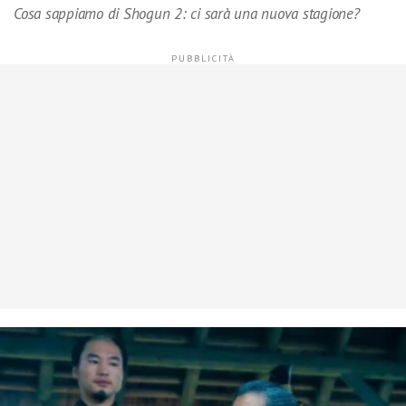
Cosa sappiamo di Shogun 2: ci sarà una nuova stagione?