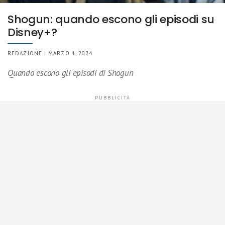
Shogun: quando escono gli episodi su
Disney+?
REDAZIONE | MARZO 1, 2024
Quando escono gli episodi di Shogun