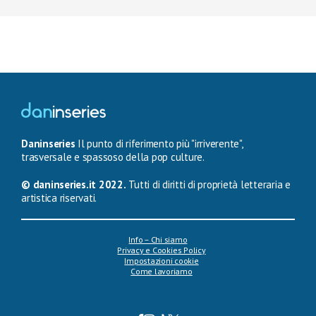
Daninseries
Il punto di riferimento più "irriverente",
trasversale e spassoso della pop culture.
© daninseries.it 2022.
Tutti di diritti di proprietà letteraria e
artistica riservati.
Info – Chi siamo
Privacy e Cookies Policy
Impostazioni cookie
Come lavoriamo