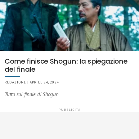
Come finisce Shogun: la spiegazione
del finale
REDAZIONE | APRILE 24, 2024
Tutto sul finale di Shogun