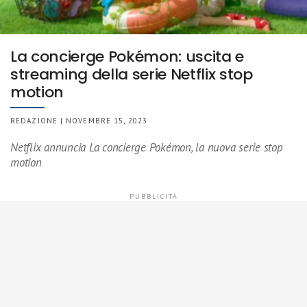
La concierge Pokémon: uscita e
streaming della serie Netflix stop
motion
REDAZIONE | NOVEMBRE 15, 2023
Netflix annuncia La concierge Pokémon, la nuova serie stop
motion