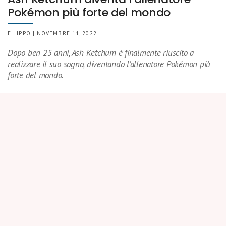
Pokémon più forte del mondo
FILIPPO | NOVEMBRE 11, 2022
Dopo ben 25 anni, Ash Ketchum è finalmente riuscito a
realizzare il suo sogno, diventando l’allenatore Pokémon più
forte del mondo.