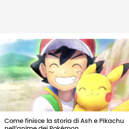
Come finisce la storia di Ash e Pikachu
nell’anime dei Pokémon