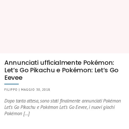
Annunciati ufficialmente Pokémon:
Let’s Go Pikachu e Pokémon: Let’s Go
Eevee
FILIPPO | MAGGIO 30, 2018
Dopo tanta attesa, sono stati finalmente annunciati Pokémon
Let’s Go Pikachu e Pokémon Let’s Go Eevee, i nuovi giochi
Pokémon […]