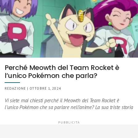
Perché Meowth del Team Rocket è
l’unico Pokémon che parla?
REDAZIONE | OTTOBRE 1, 2024
Vi siete mai chiesti perché il Meowth del Team Rocket è
l’unico Pokémon che sa parlare nell’anime? La sua triste storia