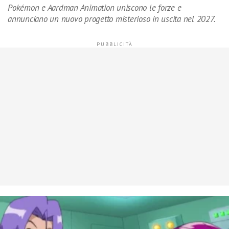
Pokémon e Aardman Animation uniscono le forze e
annunciano un nuovo progetto misterioso in uscita nel 2027.