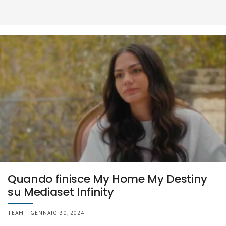
Quando finisce My Home My Destiny
su Mediaset Infinity
TEAM | GENNAIO 30, 2024