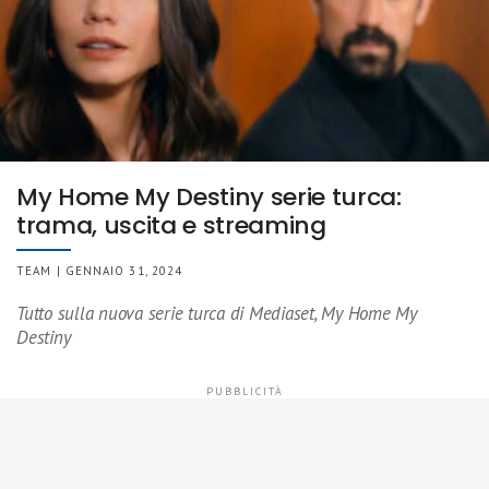
My Home My Destiny serie turca:
trama, uscita e streaming
TEAM | GENNAIO 31, 2024
Tutto sulla nuova serie turca di Mediaset, My Home My
Destiny