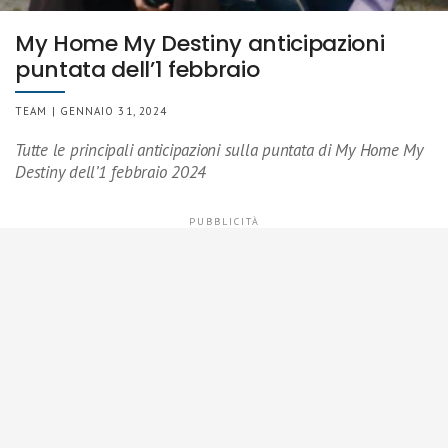
My Home My Destiny anticipazioni
puntata dell’1 febbraio
TEAM | GENNAIO 31, 2024
Tutte le principali anticipazioni sulla puntata di My Home My
Destiny dell’1 febbraio 2024