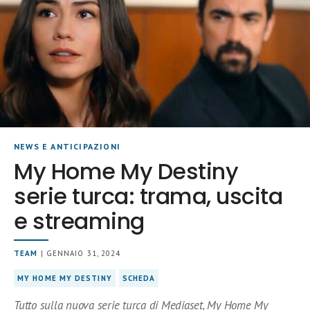
NEWS E ANTICIPAZIONI
My Home My Destiny
serie turca: trama, uscita
e streaming
TEAM
| GENNAIO 31, 2024
MY HOME MY DESTINY
SCHEDA
Tutto sulla nuova serie turca di Mediaset, My Home My