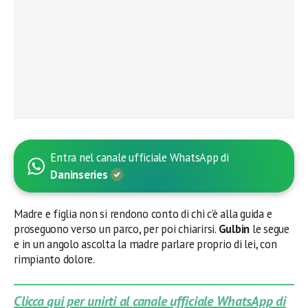
Entra nel canale ufficiale WhatsApp di
Daninseries
Madre e figlia non si rendono conto di chi c’è alla guida e
proseguono verso un parco, per poi chiarirsi.
Gulbin
le segue
e in un angolo ascolta la madre parlare proprio di lei, con
rimpianto dolore.
Clicca qui per unirti al canale ufficiale WhatsApp di