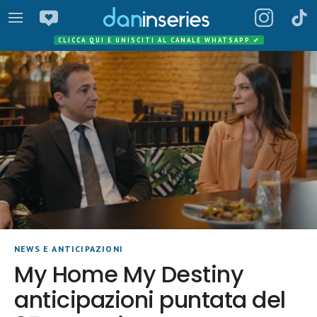
CLICCA QUI E UNISCITI AL CANALE WHATSAPP
✔
NEWS E ANTICIPAZIONI
My Home My Destiny
anticipazioni puntata del