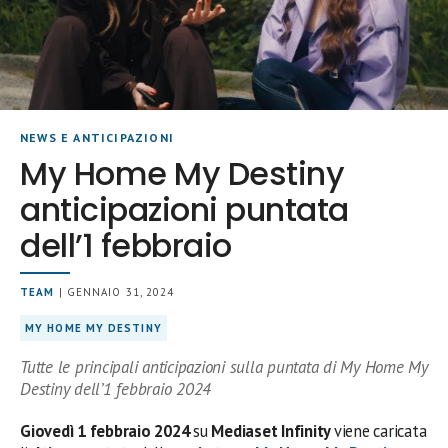
NEWS E ANTICIPAZIONI
My Home My Destiny
anticipazioni puntata
dell’1 febbraio
TEAM
| GENNAIO 31, 2024
MY HOME MY DESTINY
Tutte le principali anticipazioni sulla puntata di My Home My
Destiny dell’1 febbraio 2024
Giovedì 1 febbraio 2024
su
Mediaset Infinity
viene caricata