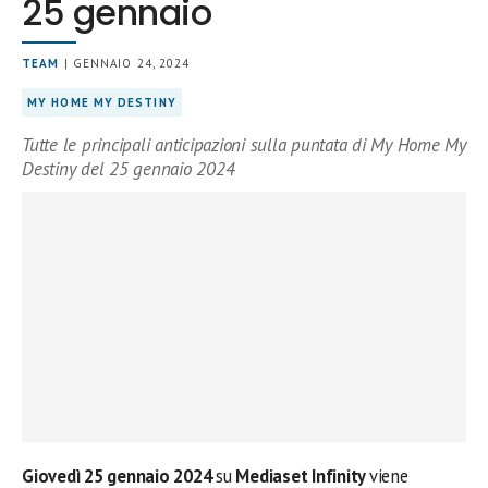
25 gennaio
TEAM
| GENNAIO 24, 2024
MY HOME MY DESTINY
Tutte le principali anticipazioni sulla puntata di My Home My
Destiny del 25 gennaio 2024
Giovedì 25 gennaio 2024
su
Mediaset Infinity
viene