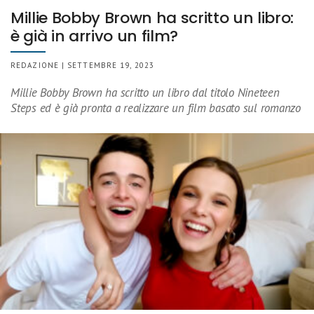
Millie Bobby Brown ha scritto un libro:
è già in arrivo un film?
REDAZIONE | SETTEMBRE 19, 2023
Millie Bobby Brown ha scritto un libro dal titolo Nineteen
Steps ed è già pronta a realizzare un film basato sul romanzo