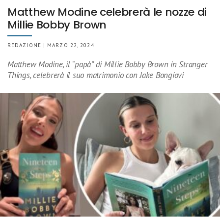
Matthew Modine celebrerà le nozze di
Millie Bobby Brown
REDAZIONE | MARZO 22, 2024
Matthew Modine, il “papà” di Millie Bobby Brown in Stranger
Things, celebrerà il suo matrimonio con Jake Bongiovi