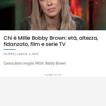
Chi è Millie Bobby Brown: età, altezza,
fidanzato, film e serie TV
FILIPPO | LUGLIO 1, 2025
Conosciamo meglio Millie Bobby Brown