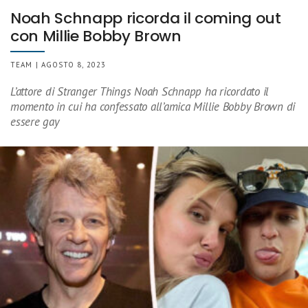
Noah Schnapp ricorda il coming out
con Millie Bobby Brown
TEAM | AGOSTO 8, 2023
L’attore di Stranger Things Noah Schnapp ha ricordato il
momento in cui ha confessato all’amica Millie Bobby Brown di
essere gay