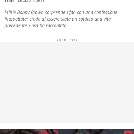
TEAM | LUGLIO 7, 2026
Millie Bobby Brown sorprende i fan con una confessione
inaspettata: crede di essere stata un soldato una vita
precedente. Cosa ha raccontato