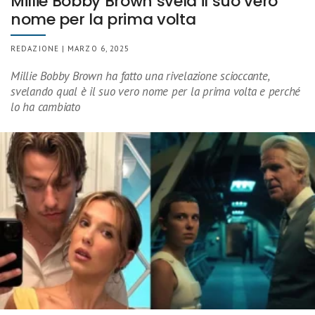
Millie Bobby Brown svela il suo vero
nome per la prima volta
REDAZIONE | MARZO 6, 2025
Millie Bobby Brown ha fatto una rivelazione scioccante,
svelando qual è il suo vero nome per la prima volta e perché
lo ha cambiato