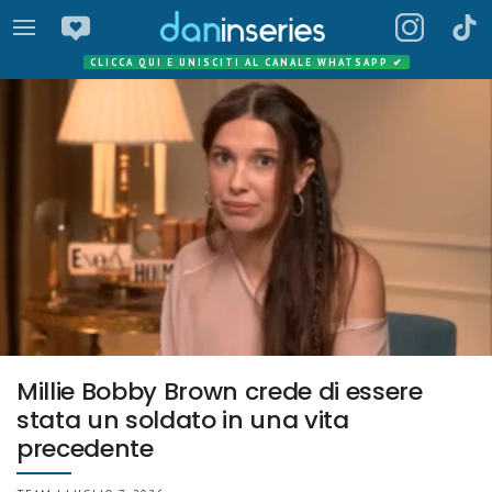
CLICCA QUI E UNISCITI AL CANALE WHATSAPP
✔
Millie Bobby Brown crede di essere
stata un soldato in una vita
precedente