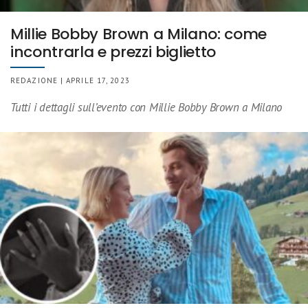
Millie Bobby Brown a Milano: come
incontrarla e prezzi biglietto
REDAZIONE | APRILE 17, 2023
Tutti i dettagli sull’evento con Millie Bobby Brown a Milano