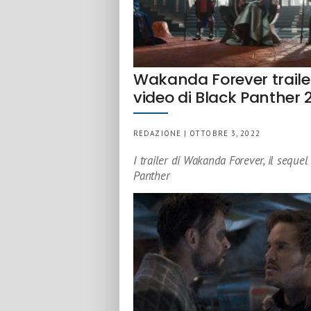
Wakanda Forever traile
video di Black Panther 
REDAZIONE | OTTOBRE 3, 2022
I trailer di Wakanda Forever, il sequel
Panther