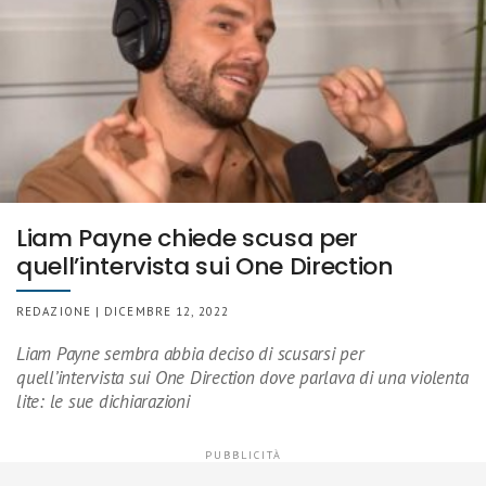
Liam Payne chiede scusa per
quell’intervista sui One Direction
REDAZIONE | DICEMBRE 12, 2022
Liam Payne sembra abbia deciso di scusarsi per
quell’intervista sui One Direction dove parlava di una violenta
lite: le sue dichiarazioni