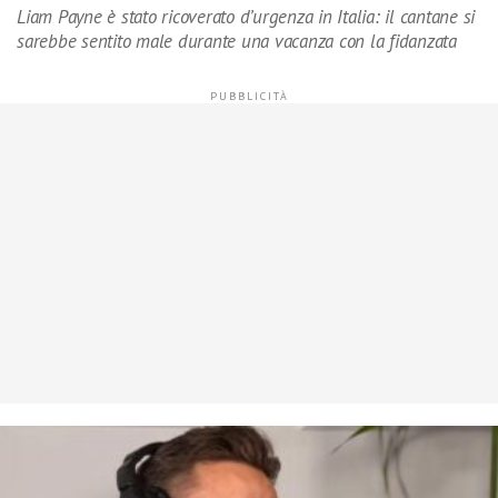
Liam Payne è stato ricoverato d’urgenza in Italia: il cantane si
sarebbe sentito male durante una vacanza con la fidanzata