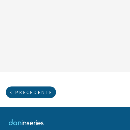
< PRECEDENTE