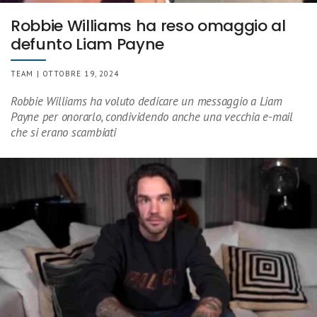
Robbie Williams ha reso omaggio al
defunto Liam Payne
TEAM | OTTOBRE 19, 2024
Robbie Williams ha voluto dedicare un messaggio a Liam
Payne per onorarlo, condividendo anche una vecchia e-mail
che si erano scambiati