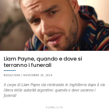
Liam Payne, quando e dove si
terranno i funerali
REDAZIONE | NOVEMBRE 20, 2024
Il corpo di Liam Payne sta rientrando in Inghilterra dopo il via
libera delle autorità argentine: quando e dove saranno i
funerali