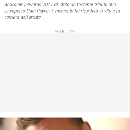
Ai Grammy Awards 2025 c’è stato un toccante tributo allo
scomparso Liam Payne: il momento ha ricordato la vita e la
carriera dell’artista