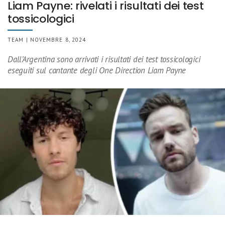
Liam Payne: rivelati i risultati dei test
tossicologici
TEAM | NOVEMBRE 8, 2024
Dall’Argentina sono arrivati i risultati dei test tossicologici
eseguiti sul cantante degli One Direction Liam Payne