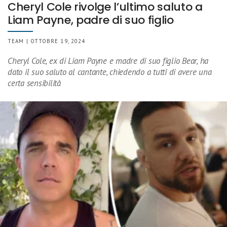
Cheryl Cole rivolge l’ultimo saluto a
Liam Payne, padre di suo figlio
TEAM | OTTOBRE 19, 2024
Cheryl Cole, ex di Liam Payne e madre di suo figlio Bear, ha
dato il suo saluto al cantante, chiedendo a tutti di avere una
certa sensibilità