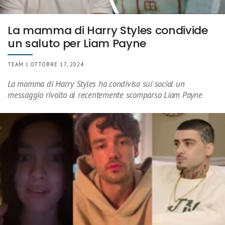
La mamma di Harry Styles condivide
un saluto per Liam Payne
TEAM | OTTOBRE 17, 2024
La mamma di Harry Styles ha condiviso sui social un
messaggio rivolto al recentemente scomparso Liam Payne