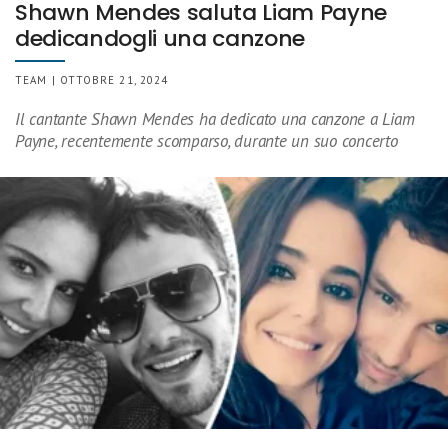
Shawn Mendes saluta Liam Payne
dedicandogli una canzone
TEAM | OTTOBRE 21, 2024
Il cantante Shawn Mendes ha dedicato una canzone a Liam
Payne, recentemente scomparso, durante un suo concerto