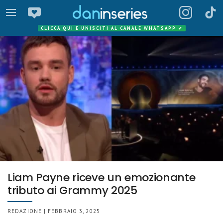
CLICCA QUI E UNISCITI AL CANALE WHATSAPP
✔
Liam Payne riceve un emozionante
tributo ai Grammy 2025
REDAZIONE | FEBBRAIO 3, 2025