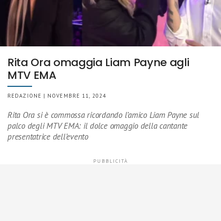
Rita Ora omaggia Liam Payne agli
MTV EMA
REDAZIONE | NOVEMBRE 11, 2024
Rita Ora si è commossa ricordando l’amico Liam Payne sul
palco degli MTV EMA: il dolce omaggio della cantante
presentatrice dell’evento