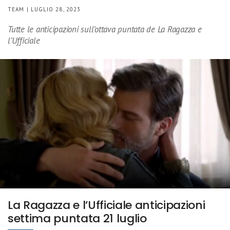
TEAM | LUGLIO 28, 2023
Tutte le anticipazioni sull’ottava puntata de La Ragazza e
l’Ufficiale
La Ragazza e l’Ufficiale anticipazioni
settima puntata 21 luglio