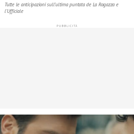
Tutte le anticipazioni sull’ultima puntata de La Ragazza e
l’Ufficiale