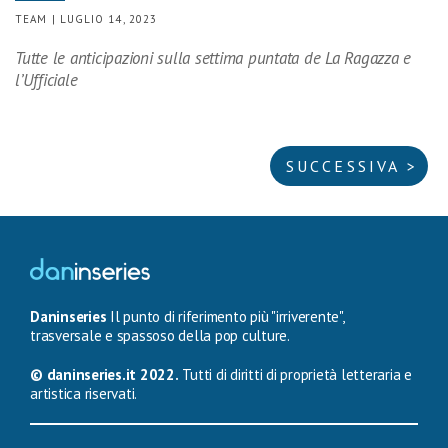
TEAM | LUGLIO 14, 2023
Tutte le anticipazioni sulla settima puntata de La Ragazza e
l’Ufficiale
SUCCESSIVA >
Daninseries
Il punto di riferimento più "irriverente",
trasversale e spassoso della pop culture.
© daninseries.it 2022.
Tutti di diritti di proprietà letteraria e
artistica riservati.