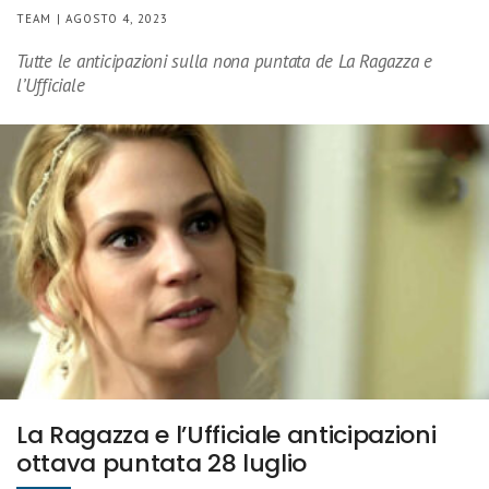
TEAM | AGOSTO 4, 2023
Tutte le anticipazioni sulla nona puntata de La Ragazza e
l’Ufficiale
La Ragazza e l’Ufficiale anticipazioni
ottava puntata 28 luglio