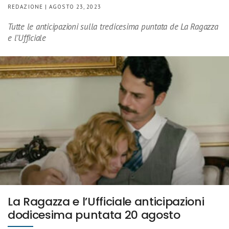
REDAZIONE | AGOSTO 23, 2023
Tutte le anticipazioni sulla tredicesima puntata de La Ragazza
e l’Ufficiale
La Ragazza e l’Ufficiale anticipazioni
dodicesima puntata 20 agosto