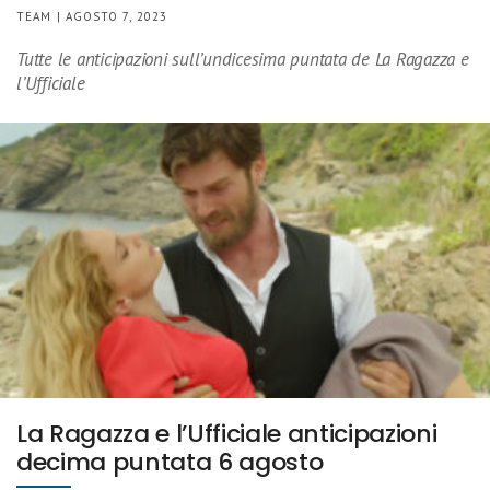
TEAM | AGOSTO 7, 2023
Tutte le anticipazioni sull’undicesima puntata de La Ragazza e
l’Ufficiale
La Ragazza e l’Ufficiale anticipazioni
decima puntata 6 agosto