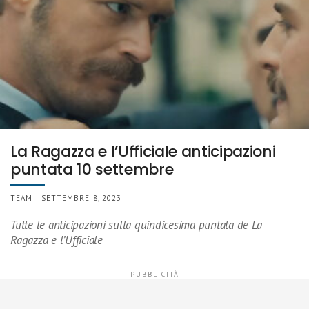
La Ragazza e l’Ufficiale anticipazioni
puntata 10 settembre
TEAM | SETTEMBRE 8, 2023
Tutte le anticipazioni sulla quindicesima puntata de La
Ragazza e l’Ufficiale