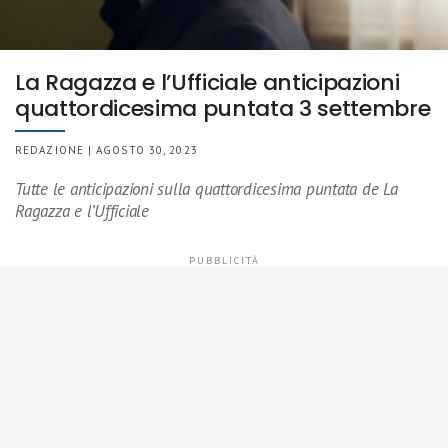
La Ragazza e l’Ufficiale anticipazioni
quattordicesima puntata 3 settembre
REDAZIONE | AGOSTO 30, 2023
Tutte le anticipazioni sulla quattordicesima puntata de La
Ragazza e l’Ufficiale