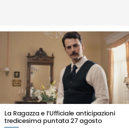
La Ragazza e l’Ufficiale anticipazioni
tredicesima puntata 27 agosto