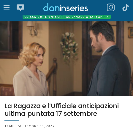
CLICCA QUI E UNISCITI AL CANALE WHATSAPP
✔
La Ragazza e l’Ufficiale anticipazioni
ultima puntata 17 settembre
TEAM | SETTEMBRE 11, 2023