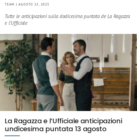
TEAM | AGOSTO 13, 2023
Tutte le anticipazioni sulla dodicesima puntata de La Ragazza
e l’Ufficiale
La Ragazza e l’Ufficiale anticipazioni
undicesima puntata 13 agosto