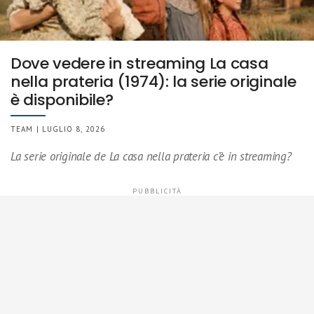
Dove vedere in streaming La casa
nella prateria (1974): la serie originale
è disponibile?
TEAM | LUGLIO 8, 2026
La serie originale de La casa nella prateria c’è in streaming?