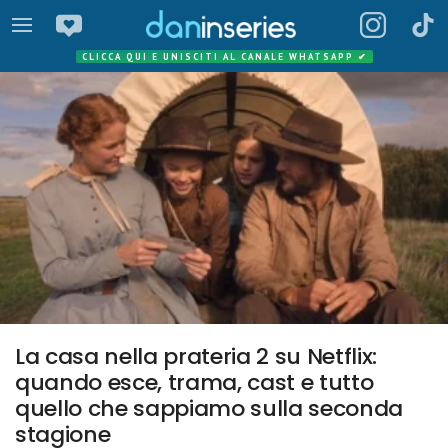
CLICCA QUI E UNISCITI AL CANALE WHATSAPP
✔
La casa nella prateria 2 su Netflix:
quando esce, trama, cast e tutto
quello che sappiamo sulla seconda
stagione