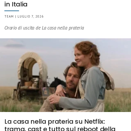
in Italia
TEAM | LUGLIO 7, 2026
Orario di uscita de La casa nella prateria
La casa nella prateria su Netflix:
trama, cast e tutto sul reboot della