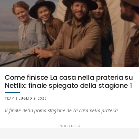
Come finisce La casa nella prateria su
Netflix: finale spiegato della stagione 1
TEAM | LUGLIO 9, 2026
Il finale della prima stagione de La casa nella prateria