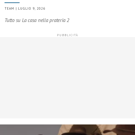
TEAM | LUGLIO 9, 2026
Tutto su La casa nella prateria 2