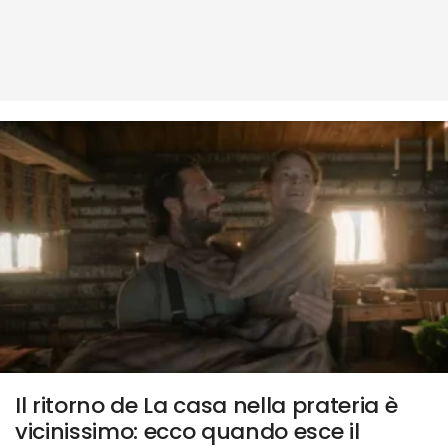
Il ritorno de La casa nella prateria è
vicinissimo: ecco quando esce il