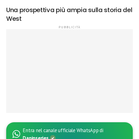
Una prospettiva più ampia sulla storia del
West
Entra nel canale ufficiale WhatsApp di
Daninseries