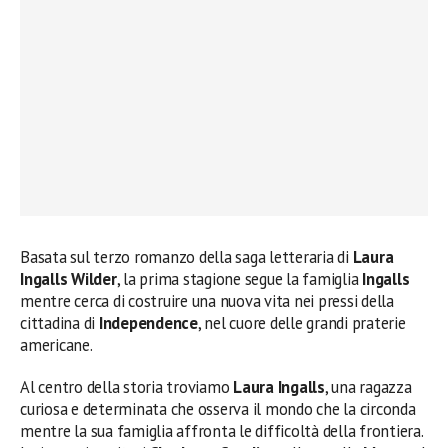
Basata sul terzo romanzo della saga letteraria di
Laura
Ingalls Wilder
, la prima stagione segue la famiglia
Ingalls
mentre cerca di costruire una nuova vita nei pressi della
cittadina di
Independence
, nel cuore delle grandi praterie
americane.
Al centro della storia troviamo
Laura Ingalls
, una ragazza
curiosa e determinata che osserva il mondo che la circonda
mentre la sua famiglia affronta le difficoltà della frontiera.