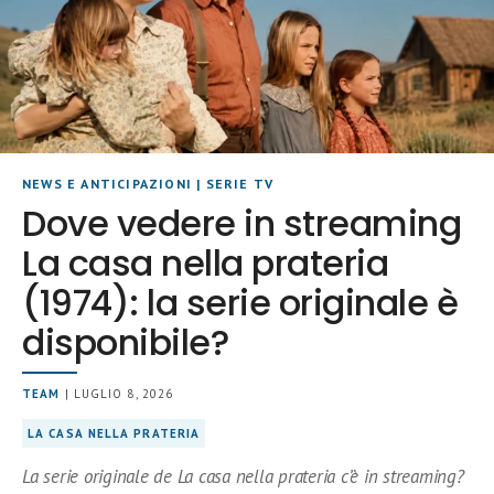
NEWS E ANTICIPAZIONI
|
SERIE TV
Dove vedere in streaming
La casa nella prateria
(1974): la serie originale è
disponibile?
TEAM
| LUGLIO 8, 2026
LA CASA NELLA PRATERIA
La serie originale de La casa nella prateria c’è in streaming?