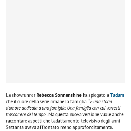
La showrunner
Rebecca Sonnenshine
ha spiegato a
Tudum
che il cuore della serie rimane la famiglia: “
È una storia
d’amore dedicata a una famiglia. Una famiglia con cui vorresti
trascorrere del tempo
“. Ma questa nuova versione vuole anche
raccontare aspetti che l’adattamento televisivo degli anni
Settanta aveva affrontato meno approfonditamente.