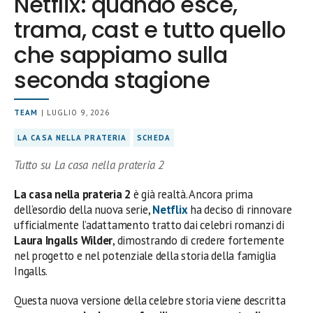
Netflix: quando esce,
trama, cast e tutto quello
che sappiamo sulla
seconda stagione
TEAM
| LUGLIO 9, 2026
LA CASA NELLA PRATERIA
SCHEDA
Tutto su La casa nella prateria 2
La casa nella prateria 2
è già realtà. Ancora prima
dell’esordio della nuova serie,
Netflix
ha deciso di rinnovare
ufficialmente l’adattamento tratto dai celebri romanzi di
Laura Ingalls Wilder
, dimostrando di credere fortemente
nel progetto e nel potenziale della storia della famiglia
Ingalls.
Questa nuova versione della celebre storia viene descritta