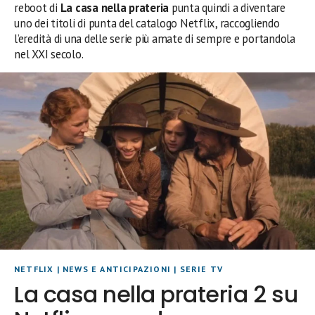
reboot di
La casa nella prateria
punta quindi a diventare
uno dei titoli di punta del catalogo Netflix, raccogliendo
l’eredità di una delle serie più amate di sempre e portandola
nel XXI secolo.
NETFLIX
|
NEWS E ANTICIPAZIONI
|
SERIE TV
La casa nella prateria 2 su