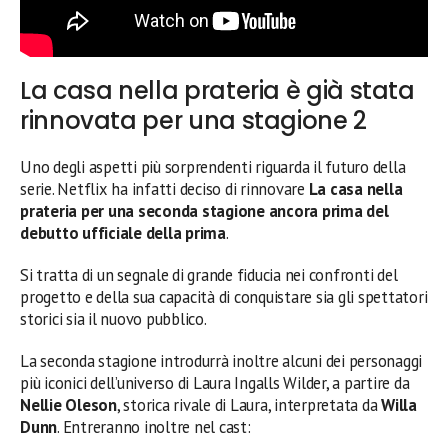
La casa nella prateria è già stata
rinnovata per una stagione 2
Uno degli aspetti più sorprendenti riguarda il futuro della
serie. Netflix ha infatti deciso di rinnovare
La casa nella
prateria per una seconda stagione ancora prima del
debutto ufficiale della prima
.
Si tratta di un segnale di grande fiducia nei confronti del
progetto e della sua capacità di conquistare sia gli spettatori
storici sia il nuovo pubblico.
La seconda stagione introdurrà inoltre alcuni dei personaggi
più iconici dell’universo di Laura Ingalls Wilder, a partire da
Nellie Oleson
, storica rivale di Laura, interpretata da
Willa
Dunn
. Entreranno inoltre nel cast: