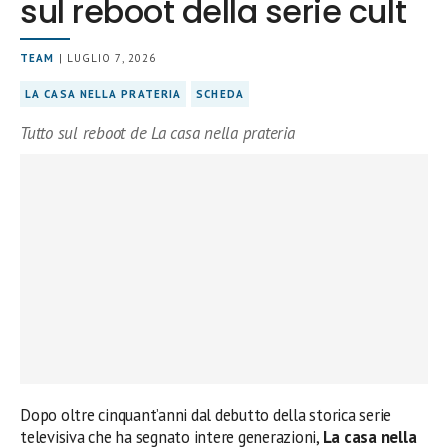
sul reboot della serie cult
TEAM
| LUGLIO 7, 2026
LA CASA NELLA PRATERIA
SCHEDA
Tutto sul reboot de La casa nella prateria
Dopo oltre cinquant’anni dal debutto della storica serie
televisiva che ha segnato intere generazioni,
La casa nella