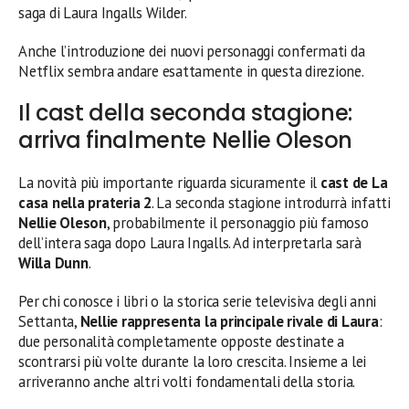
saga di Laura Ingalls Wilder.
Anche l’introduzione dei nuovi personaggi confermati da
Netflix sembra andare esattamente in questa direzione.
Il cast della seconda stagione:
arriva finalmente Nellie Oleson
La novità più importante riguarda sicuramente il
cast de La
casa nella prateria 2
. La seconda stagione introdurrà infatti
Nellie Oleson
, probabilmente il personaggio più famoso
dell’intera saga dopo Laura Ingalls. Ad interpretarla sarà
Willa Dunn
.
Per chi conosce i libri o la storica serie televisiva degli anni
Settanta,
Nellie rappresenta la principale rivale di Laura
:
due personalità completamente opposte destinate a
scontrarsi più volte durante la loro crescita. Insieme a lei
arriveranno anche altri volti fondamentali della storia.