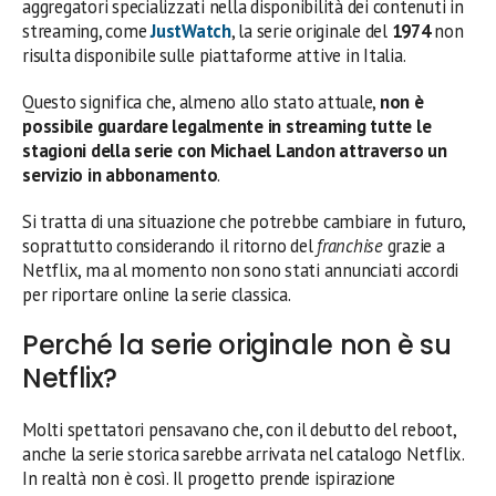
aggregatori specializzati nella disponibilità dei contenuti in
streaming, come
JustWatch
, la serie originale del
1974
non
risulta disponibile sulle piattaforme attive in Italia.
Questo significa che, almeno allo stato attuale,
non è
possibile guardare legalmente in streaming tutte le
stagioni della serie con Michael Landon attraverso un
servizio in abbonamento
.
Si tratta di una situazione che potrebbe cambiare in futuro,
soprattutto considerando il ritorno del
franchise
grazie a
Netflix, ma al momento non sono stati annunciati accordi
per riportare online la serie classica.
Perché la serie originale non è su
Netflix?
Molti spettatori pensavano che, con il debutto del reboot,
anche la serie storica sarebbe arrivata nel catalogo Netflix.
In realtà non è così. Il progetto prende ispirazione