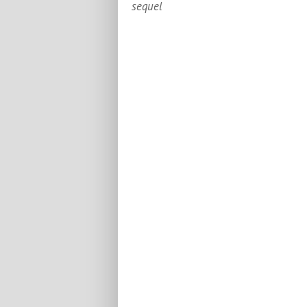
sequel