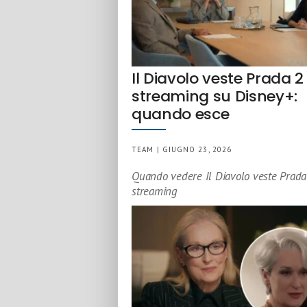
Il Diavolo veste Prada 2 
streaming su Disney+:
quando esce
TEAM | GIUGNO 23, 2026
Quando vedere Il Diavolo veste Prada
streaming