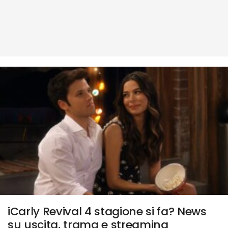
iCarly Revival 4 stagione si fa? News
su uscita, trama e streaming