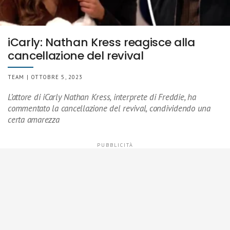
iCarly: Nathan Kress reagisce alla
cancellazione del revival
TEAM | OTTOBRE 5, 2023
L’attore di iCarly Nathan Kress, interprete di Freddie, ha
commentato la cancellazione del revival, condividendo una
certa amarezza