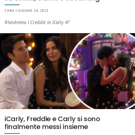
CORA | GIUGNO 14, 2023
Rivedremo i Creddie in iCarly 4?
iCarly, Freddie e Carly si sono
finalmente messi insieme