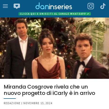
CLICCA QUI E UNISCITI AL CANALE WHATSAPP
✔
Miranda Cosgrove rivela che un
nuovo progetto di iCarly è in arrivo
REDAZIONE | NOVEMBRE 13, 2024