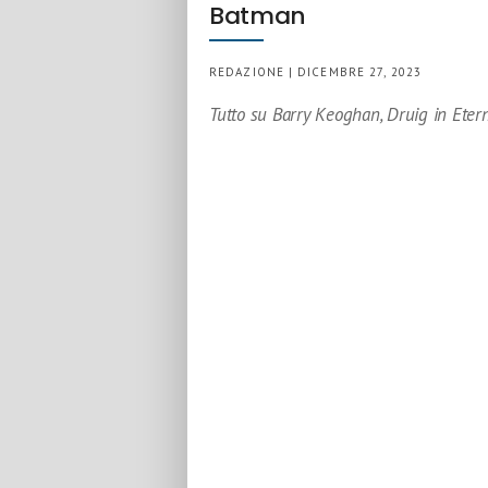
Batman
REDAZIONE | DICEMBRE 27, 2023
Tutto su Barry Keoghan, Druig in Eter