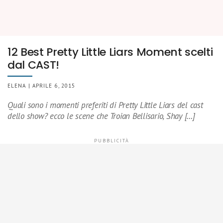
12 Best Pretty Little Liars Moment scelti
dal CAST!
ELENA | APRILE 6, 2015
Quali sono i momenti preferiti di Pretty Little Liars del cast
dello show? ecco le scene che Troian Bellisario, Shay […]