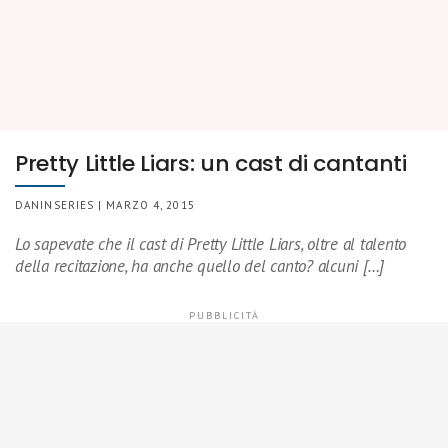
Pretty Little Liars: un cast di cantanti
DANINSERIES | MARZO 4, 2015
Lo sapevate che il cast di Pretty Little Liars, oltre al talento
della recitazione, ha anche quello del canto? alcuni […]