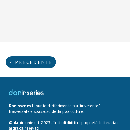
< PRECEDENTE
Daninseries
Il punto di riferimento più "irriverente",
trasversale e spassoso della pop culture.
© daninseries.it 2022.
Tutti di diritti di proprietà letteraria e
artistica riservati.