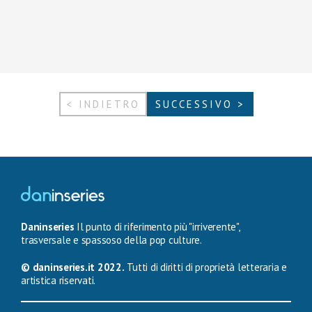
< INDIETRO
SUCCESSIVO >
Daninseries
Il punto di riferimento più "irriverente",
trasversale e spassoso della pop culture.
© daninseries.it 2022.
Tutti di diritti di proprietà letteraria e
artistica riservati.