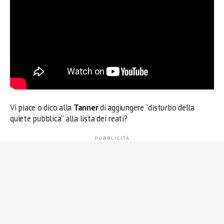
Vi piace o dico alla
Tanner
di aggiungere “disturbo della
quiete pubblica” alla lista dei reati?