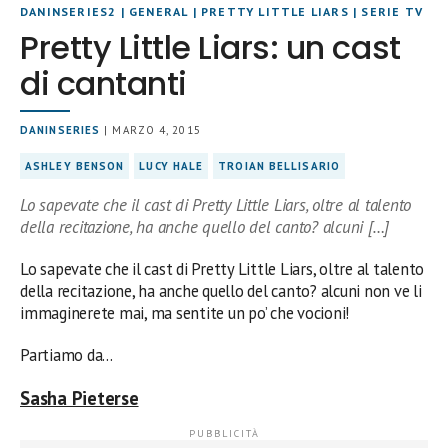
DANINSERIES2
|
GENERAL
|
PRETTY LITTLE LIARS
|
SERIE TV
Pretty Little Liars: un cast
di cantanti
DANINSERIES
| MARZO 4, 2015
ASHLEY BENSON
LUCY HALE
TROIAN BELLISARIO
Lo sapevate che il cast di Pretty Little Liars, oltre al talento
della recitazione, ha anche quello del canto? alcuni […]
Lo sapevate che il cast di Pretty Little Liars, oltre al talento
della recitazione, ha anche quello del canto? alcuni non ve li
immaginerete mai, ma sentite un po’ che vocioni!
Partiamo da…
Sasha Pieterse