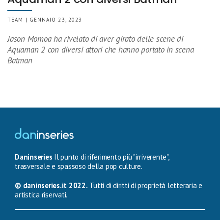
TEAM | GENNAIO 23, 2023
Jason Momoa ha rivelato di aver girato delle scene di
Aquaman 2 con diversi attori che hanno portato in scena
Batman
Daninseries
Il punto di riferimento più "irriverente",
trasversale e spassoso della pop culture.
© daninseries.it 2022.
Tutti di diritti di proprietà letteraria e
artistica riservati.