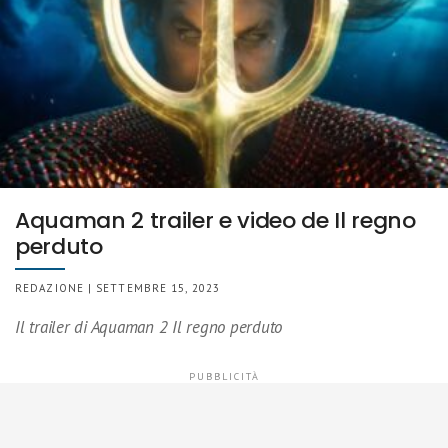
Aquaman 2 trailer e video de Il regno
perduto
REDAZIONE | SETTEMBRE 15, 2023
Il trailer di Aquaman 2 Il regno perduto