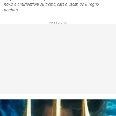
news e anticipazioni su trama, cast e uscita de Il regno
perduto