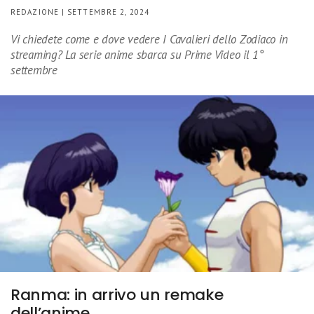
REDAZIONE | SETTEMBRE 2, 2024
Vi chiedete come e dove vedere I Cavalieri dello Zodiaco in
streaming? La serie anime sbarca su Prime Video il 1°
settembre
Ranma: in arrivo un remake
dell’anime