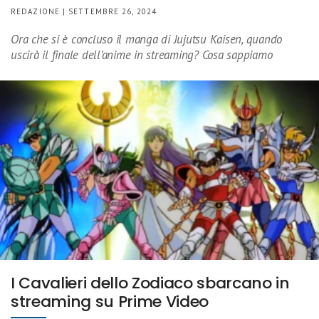
REDAZIONE | SETTEMBRE 26, 2024
Ora che si è concluso il manga di Jujutsu Kaisen, quando
uscirà il finale dell’anime in streaming? Cosa sappiamo
I Cavalieri dello Zodiaco sbarcano in
streaming su Prime Video