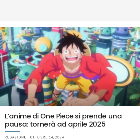
L’anime di One Piece si prende una
pausa: tornerà ad aprile 2025
REDAZIONE | OTTOBRE 14, 2024