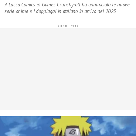
A Lucca Comics & Games Crunchyroll ha annunciato le nuove
serie anime e i doppiaggi in italiano in arrivo nel 2025