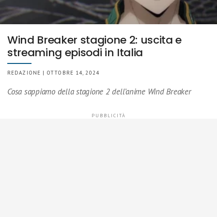
Wind Breaker stagione 2: uscita e
streaming episodi in Italia
REDAZIONE | OTTOBRE 14, 2024
Cosa sappiamo della stagione 2 dell’anime Wind Breaker