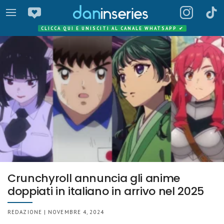
CLICCA QUI E UNISCITI AL CANALE WHATSAPP
✔
Crunchyroll annuncia gli anime
doppiati in italiano in arrivo nel 2025
REDAZIONE | NOVEMBRE 4, 2024