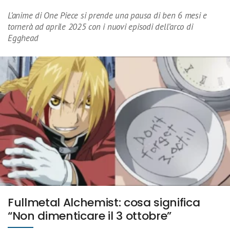
L’anime di One Piece si prende una pausa di ben 6 mesi e
tornerà ad aprile 2025 con i nuovi episodi dell’arco di
Egghead
Fullmetal Alchemist: cosa significa
“Non dimenticare il 3 ottobre”