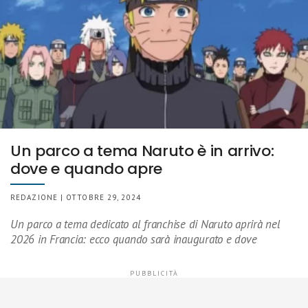
Un parco a tema Naruto è in arrivo:
dove e quando apre
REDAZIONE | OTTOBRE 29, 2024
Un parco a tema dedicato al franchise di Naruto aprirà nel
2026 in Francia: ecco quando sarà inaugurato e dove