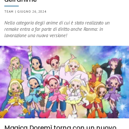
TEAM | GIUGNO 26, 2024
Nella categoria degli anime di cui è stato realizzato un
remake entra a far parte di diritto anche Ranma: in
lavorazione una nuova versione!
Magica Doremì torna con un nuovo